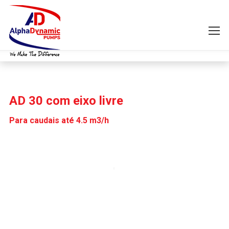
AD 30 com eixo livre
Para caudais até 4.5 m3/h