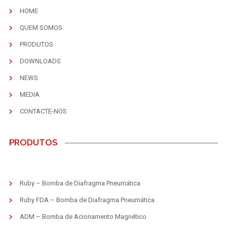
HOME
QUEM SOMOS
PRODUTOS
DOWNLOADS
NEWS
MEDIA
CONTACTE-NOS
PRODUTOS
Ruby – Bomba de Diafragma Pneumática
Ruby FDA – Bomba de Diafragma Pneumática
ADM – Bomba de Acionamento Magnético