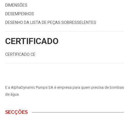
DIMENSÕES
DESEMPENHOS
DESENHO DA LISTA DE PEÇAS SOBRESSELENTES
CERTIFICADO
CERTIFICADO CE
E a AlphaDynamic Pumps SA é empresa para quem precisa de bombas
de água.
SECÇÕES