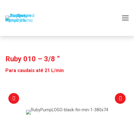
Ruby 010 – 3/8 ”
Para caudais até 21 L/min