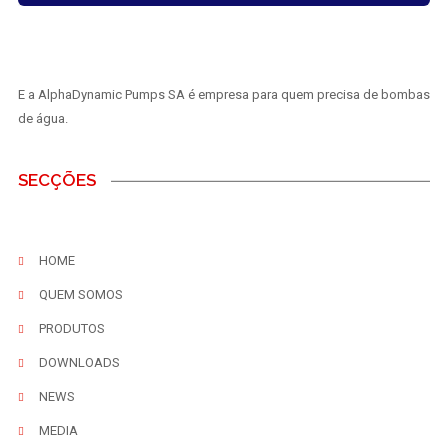
E a AlphaDynamic Pumps SA é empresa para quem precisa de bombas
de água.
SECÇÕES
HOME
QUEM SOMOS
PRODUTOS
DOWNLOADS
NEWS
MEDIA