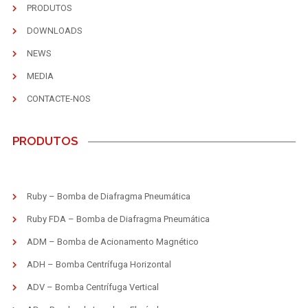
PRODUTOS
DOWNLOADS
NEWS
MEDIA
CONTACTE-NOS
PRODUTOS
Ruby – Bomba de Diafragma Pneumática
Ruby FDA – Bomba de Diafragma Pneumática
ADM – Bomba de Acionamento Magnético
ADH – Bomba Centrífuga Horizontal
ADV – Bomba Centrífuga Vertical