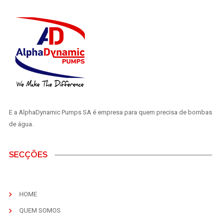
E a AlphaDynamic Pumps SA é empresa para quem precisa de bombas
de água.
SECÇÕES
HOME
QUEM SOMOS