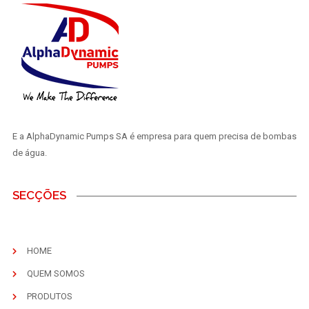
E a AlphaDynamic Pumps SA é empresa para quem precisa de bombas
de água.
SECÇÕES
HOME
QUEM SOMOS
PRODUTOS