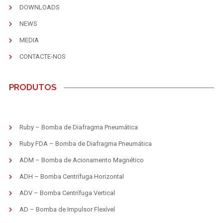
DOWNLOADS
NEWS
MEDIA
CONTACTE-NOS
PRODUTOS
Ruby – Bomba de Diafragma Pneumática
Ruby FDA – Bomba de Diafragma Pneumática
ADM – Bomba de Acionamento Magnético
ADH – Bomba Centrífuga Horizontal
ADV – Bomba Centrífuga Vertical
AD – Bomba de Impulsor Flexível