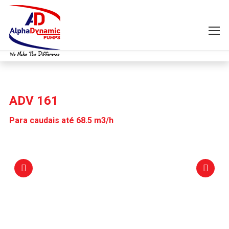
ADV 161
Para caudais até 68.5 m3/h