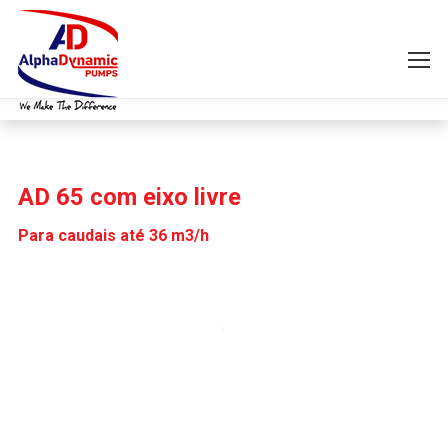
AD 65 com eixo livre
Para caudais até 36 m3/h