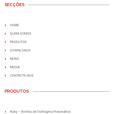
SECÇÕES
HOME
QUEM SOMOS
PRODUTOS
DOWNLOADS
NEWS
MEDIA
CONTACTE-NOS
PRODUTOS
Ruby – Bomba de Diafragma Pneumática