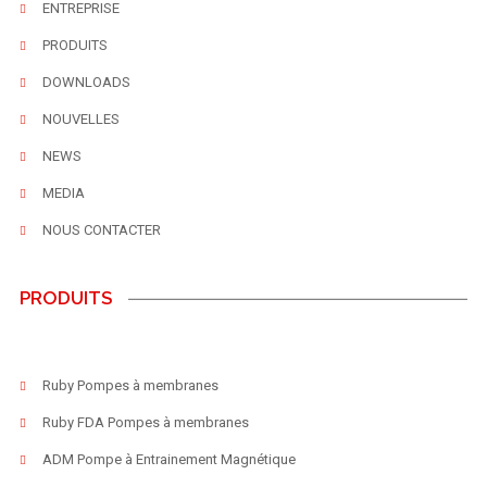
ENTREPRISE
PRODUITS
DOWNLOADS
NOUVELLES
NEWS
MEDIA
NOUS CONTACTER
PRODUITS
Ruby Pompes à membranes
Ruby FDA Pompes à membranes
ADM Pompe à Entrainement Magnétique