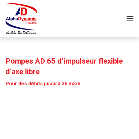
Pompes AD 65 d’impulseur flexible
d’axe libre
Pour des débits jusqu’à 36 m3/h