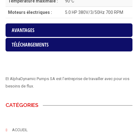
Température maximale :
90°C
Moteurs électriques :
5.0 HP 380V/3/50Hz 700 RPM
AVANTAGES
TÉLÉCHARGEMENTS
Et AlphaDynamic Pumps SA est l’entreprise de travailler avec pour vos
besoins de flux.
CATÉGORIES
ACCUEIL