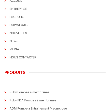
ACCUEIL
ENTREPRISE
PRODUITS
DOWNLOADS
NOUVELLES
NEWS
MEDIA
NOUS CONTACTER
PRODUITS
Ruby Pompes à membranes
Ruby FDA Pompes à membranes
ADM Pompe à Entrainement Magnétique