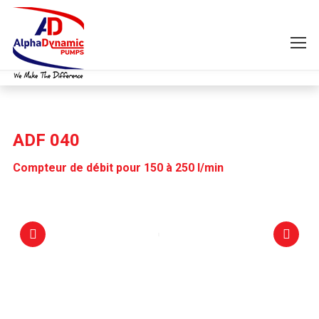
ADF 040
Compteur de débit pour 150 à 250 l/min