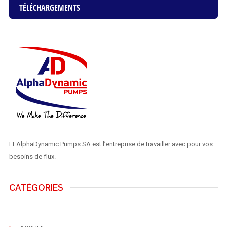
TÉLÉCHARGEMENTS
Et AlphaDynamic Pumps SA est l’entreprise de travailler avec pour vos
besoins de flux.
CATÉGORIES