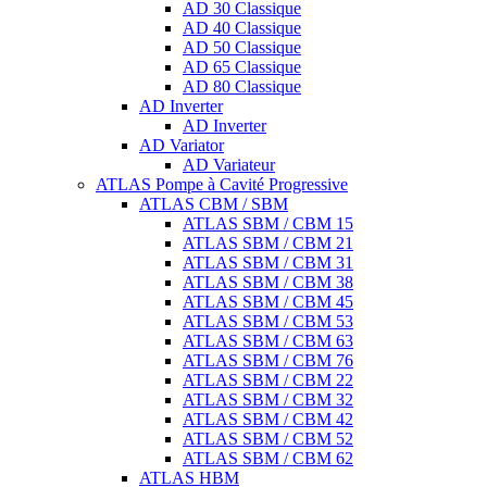
AD 30 Classique
AD 40 Classique
AD 50 Classique
AD 65 Classique
AD 80 Classique
AD Inverter
AD Inverter
AD Variator
AD Variateur
ATLAS Pompe à Cavité Progressive
ATLAS CBM / SBM
ATLAS SBM / CBM 15
ATLAS SBM / CBM 21
ATLAS SBM / CBM 31
ATLAS SBM / CBM 38
ATLAS SBM / CBM 45
ATLAS SBM / CBM 53
ATLAS SBM / CBM 63
ATLAS SBM / CBM 76
ATLAS SBM / CBM 22
ATLAS SBM / CBM 32
ATLAS SBM / CBM 42
ATLAS SBM / CBM 52
ATLAS SBM / CBM 62
ATLAS HBM