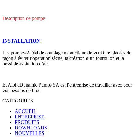
Description de pompe
INSTALLATION
Les pompes ADM de couplage magnétique doivent être placées de
façon à éviter l’opération sèche, la création d’un tourbillon et la
possible aspiration d’air.
Et AlphaDynamic Pumps SA est l’entreprise de travailler avec pour
vos besoins de flux.
CATÉGORIES
ACCUEIL
ENTREPRISE
PRODUITS
DOWNLOADS
NOUVELLES