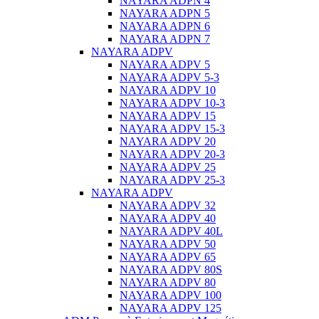
NAYARA ADPN 4
NAYARA ADPN 5
NAYARA ADPN 6
NAYARA ADPN 7
NAYARA ADPV
NAYARA ADPV 5
NAYARA ADPV 5-3
NAYARA ADPV 10
NAYARA ADPV 10-3
NAYARA ADPV 15
NAYARA ADPV 15-3
NAYARA ADPV 20
NAYARA ADPV 20-3
NAYARA ADPV 25
NAYARA ADPV 25-3
NAYARA ADPV
NAYARA ADPV 32
NAYARA ADPV 40
NAYARA ADPV 40L
NAYARA ADPV 50
NAYARA ADPV 65
NAYARA ADPV 80S
NAYARA ADPV 80
NAYARA ADPV 100
NAYARA ADPV 125