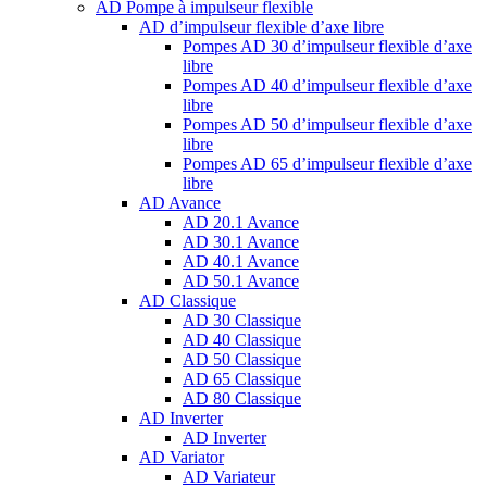
AD Pompe à impulseur flexible
AD d’impulseur flexible d’axe libre
Pompes AD 30 d’impulseur flexible d’axe
libre
Pompes AD 40 d’impulseur flexible d’axe
libre
Pompes AD 50 d’impulseur flexible d’axe
libre
Pompes AD 65 d’impulseur flexible d’axe
libre
AD Avance
AD 20.1 Avance
AD 30.1 Avance
AD 40.1 Avance
AD 50.1 Avance
AD Classique
AD 30 Classique
AD 40 Classique
AD 50 Classique
AD 65 Classique
AD 80 Classique
AD Inverter
AD Inverter
AD Variator
AD Variateur