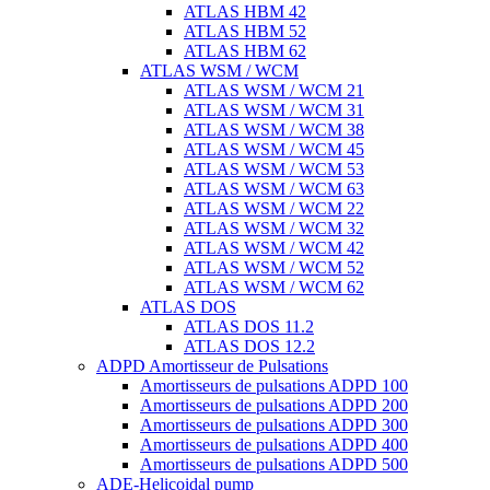
ATLAS HBM 42
ATLAS HBM 52
ATLAS HBM 62
ATLAS WSM / WCM
ATLAS WSM / WCM 21
ATLAS WSM / WCM 31
ATLAS WSM / WCM 38
ATLAS WSM / WCM 45
ATLAS WSM / WCM 53
ATLAS WSM / WCM 63
ATLAS WSM / WCM 22
ATLAS WSM / WCM 32
ATLAS WSM / WCM 42
ATLAS WSM / WCM 52
ATLAS WSM / WCM 62
ATLAS DOS
ATLAS DOS 11.2
ATLAS DOS 12.2
ADPD Amortisseur de Pulsations
Amortisseurs de pulsations ADPD 100
Amortisseurs de pulsations ADPD 200
Amortisseurs de pulsations ADPD 300
Amortisseurs de pulsations ADPD 400
Amortisseurs de pulsations ADPD 500
ADE-Helicoidal pump