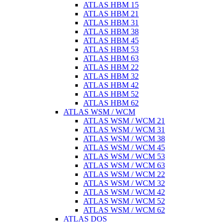
ATLAS HBM 15
ATLAS HBM 21
ATLAS HBM 31
ATLAS HBM 38
ATLAS HBM 45
ATLAS HBM 53
ATLAS HBM 63
ATLAS HBM 22
ATLAS HBM 32
ATLAS HBM 42
ATLAS HBM 52
ATLAS HBM 62
ATLAS WSM / WCM
ATLAS WSM / WCM 21
ATLAS WSM / WCM 31
ATLAS WSM / WCM 38
ATLAS WSM / WCM 45
ATLAS WSM / WCM 53
ATLAS WSM / WCM 63
ATLAS WSM / WCM 22
ATLAS WSM / WCM 32
ATLAS WSM / WCM 42
ATLAS WSM / WCM 52
ATLAS WSM / WCM 62
ATLAS DOS