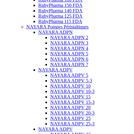
RubyPharma 150 FDA
RubyPharma 140 FDA
RubyPharma 125 FDA
RubyPharma 115 FDA
NAYARA Pompes Péristaltiques
NAYARA ADPN
NAYARA ADPN 2
NAYARA ADPN 3
NAYARA ADPN 4
NAYARA ADPN 5
NAYARA ADPN 6
NAYARA ADPN 7
NAYARA ADPV
NAYARA ADPV 5
NAYARA ADPV 5-3
NAYARA ADPV 10
NAYARA ADPV 10-3
NAYARA ADPV 15
NAYARA ADPV 15-3
NAYARA ADPV 20
NAYARA ADPV 20-3
NAYARA ADPV 25
NAYARA ADPV 25-3
NAYARA ADPV