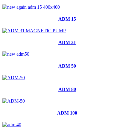
ADM 15
ADM 31
ADM 50
ADM 80
ADM 100