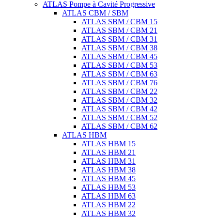
ATLAS Pompe à Cavité Progressive
ATLAS CBM / SBM
ATLAS SBM / CBM 15
ATLAS SBM / CBM 21
ATLAS SBM / CBM 31
ATLAS SBM / CBM 38
ATLAS SBM / CBM 45
ATLAS SBM / CBM 53
ATLAS SBM / CBM 63
ATLAS SBM / CBM 76
ATLAS SBM / CBM 22
ATLAS SBM / CBM 32
ATLAS SBM / CBM 42
ATLAS SBM / CBM 52
ATLAS SBM / CBM 62
ATLAS HBM
ATLAS HBM 15
ATLAS HBM 21
ATLAS HBM 31
ATLAS HBM 38
ATLAS HBM 45
ATLAS HBM 53
ATLAS HBM 63
ATLAS HBM 22
ATLAS HBM 32