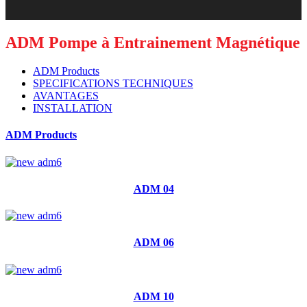
ADM Pompe à Entrainement Magnétique
ADM Products
SPECIFICATIONS TECHNIQUES
AVANTAGES
INSTALLATION
ADM Products
ADM 04
ADM 06
ADM 10