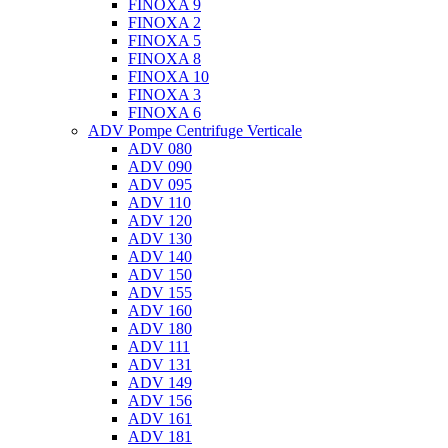
FINOXA 9
FINOXA 2
FINOXA 5
FINOXA 8
FINOXA 10
FINOXA 3
FINOXA 6
ADV Pompe Centrifuge Verticale
ADV 080
ADV 090
ADV 095
ADV 110
ADV 120
ADV 130
ADV 140
ADV 150
ADV 155
ADV 160
ADV 180
ADV 111
ADV 131
ADV 149
ADV 156
ADV 161
ADV 181