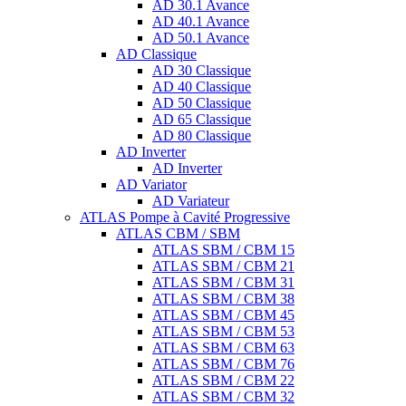
AD 30.1 Avance
AD 40.1 Avance
AD 50.1 Avance
AD Classique
AD 30 Classique
AD 40 Classique
AD 50 Classique
AD 65 Classique
AD 80 Classique
AD Inverter
AD Inverter
AD Variator
AD Variateur
ATLAS Pompe à Cavité Progressive
ATLAS CBM / SBM
ATLAS SBM / CBM 15
ATLAS SBM / CBM 21
ATLAS SBM / CBM 31
ATLAS SBM / CBM 38
ATLAS SBM / CBM 45
ATLAS SBM / CBM 53
ATLAS SBM / CBM 63
ATLAS SBM / CBM 76
ATLAS SBM / CBM 22
ATLAS SBM / CBM 32