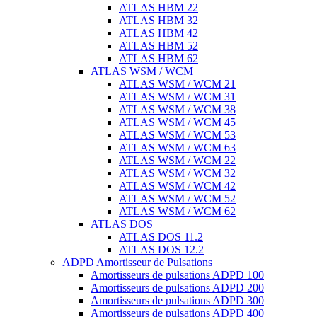
ATLAS HBM 22
ATLAS HBM 32
ATLAS HBM 42
ATLAS HBM 52
ATLAS HBM 62
ATLAS WSM / WCM
ATLAS WSM / WCM 21
ATLAS WSM / WCM 31
ATLAS WSM / WCM 38
ATLAS WSM / WCM 45
ATLAS WSM / WCM 53
ATLAS WSM / WCM 63
ATLAS WSM / WCM 22
ATLAS WSM / WCM 32
ATLAS WSM / WCM 42
ATLAS WSM / WCM 52
ATLAS WSM / WCM 62
ATLAS DOS
ATLAS DOS 11.2
ATLAS DOS 12.2
ADPD Amortisseur de Pulsations
Amortisseurs de pulsations ADPD 100
Amortisseurs de pulsations ADPD 200
Amortisseurs de pulsations ADPD 300
Amortisseurs de pulsations ADPD 400