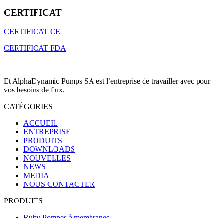
CERTIFICAT
CERTIFICAT CE
CERTIFICAT FDA
Et AlphaDynamic Pumps SA est l’entreprise de travailler avec pour
vos besoins de flux.
CATÉGORIES
ACCUEIL
ENTREPRISE
PRODUITS
DOWNLOADS
NOUVELLES
NEWS
MEDIA
NOUS CONTACTER
PRODUITS
Ruby Pompes à membranes