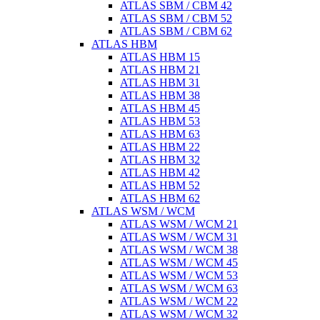
ATLAS SBM / CBM 42
ATLAS SBM / CBM 52
ATLAS SBM / CBM 62
ATLAS HBM
ATLAS HBM 15
ATLAS HBM 21
ATLAS HBM 31
ATLAS HBM 38
ATLAS HBM 45
ATLAS HBM 53
ATLAS HBM 63
ATLAS HBM 22
ATLAS HBM 32
ATLAS HBM 42
ATLAS HBM 52
ATLAS HBM 62
ATLAS WSM / WCM
ATLAS WSM / WCM 21
ATLAS WSM / WCM 31
ATLAS WSM / WCM 38
ATLAS WSM / WCM 45
ATLAS WSM / WCM 53
ATLAS WSM / WCM 63
ATLAS WSM / WCM 22
ATLAS WSM / WCM 32