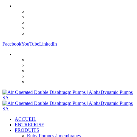
Facebook
YouTube
LinkedIn
ACCUEIL
ENTREPRISE
PRODUITS
Ruby Pompes à membranes