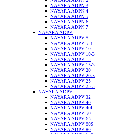
NAYARA ADPN 2
NAYARA ADPN 3
NAYARA ADPN 4
NAYARA ADPN 5
NAYARA ADPN 6
NAYARA ADPN 7
NAYARA ADPV
NAYARA ADPV 5
NAYARA ADPV 5-3
NAYARA ADPV 10
NAYARA ADPV 10-3
NAYARA ADPV 15
NAYARA ADPV 15-3
NAYARA ADPV 20
NAYARA ADPV 20-3
NAYARA ADPV 25
NAYARA ADPV 25-3
NAYARA ADPV
NAYARA ADPV 32
NAYARA ADPV 40
NAYARA ADPV 40L
NAYARA ADPV 50
NAYARA ADPV 65
NAYARA ADPV 80S
NAYARA ADPV 80