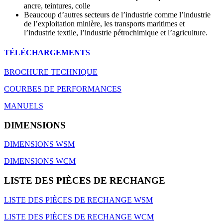
ancre, teintures, colle
Beaucoup d’autres secteurs de l’industrie comme l’industrie
de l’exploitation minière, les transports maritimes et
l’industrie textile, l’industrie pétrochimique et l’agriculture.
TÉLÉCHARGEMENTS
BROCHURE TECHNIQUE
COURBES DE PERFORMANCES
MANUELS
DIMENSIONS
DIMENSIONS WSM
DIMENSIONS WCM
LISTE DES PIÈCES DE RECHANGE
LISTE DES PIÈCES DE RECHANGE WSM
LISTE DES PIÈCES DE RECHANGE WCM