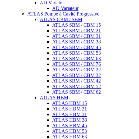
AD Variator
AD Variateur
ATLAS Pompe à Cavité Progressive
ATLAS CBM / SBM
ATLAS SBM / CBM 15
ATLAS SBM / CBM 21
ATLAS SBM / CBM 31
ATLAS SBM / CBM 38
ATLAS SBM / CBM 45
ATLAS SBM / CBM 53
ATLAS SBM / CBM 63
ATLAS SBM / CBM 76
ATLAS SBM / CBM 22
ATLAS SBM / CBM 32
ATLAS SBM / CBM 42
ATLAS SBM / CBM 52
ATLAS SBM / CBM 62
ATLAS HBM
ATLAS HBM 15
ATLAS HBM 21
ATLAS HBM 31
ATLAS HBM 38
ATLAS HBM 45
ATLAS HBM 53
ATLAS HBM 63