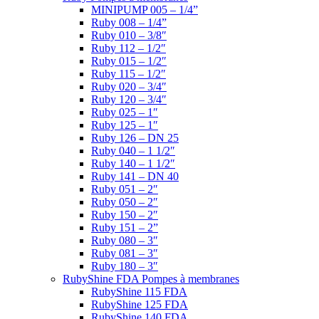
MINIPUMP 005 – 1/4”
Ruby 008 – 1/4”
Ruby 010 – 3/8″
Ruby 112 – 1/2″
Ruby 015 – 1/2″
Ruby 115 – 1/2″
Ruby 020 – 3/4″
Ruby 120 – 3/4″
Ruby 025 – 1″
Ruby 125 – 1″
Ruby 126 – DN 25
Ruby 040 – 1 1/2″
Ruby 140 – 1 1/2″
Ruby 141 – DN 40
Ruby 051 – 2″
Ruby 050 – 2″
Ruby 150 – 2″
Ruby 151 – 2”
Ruby 080 – 3″
Ruby 081 – 3″
Ruby 180 – 3″
RubyShine FDA Pompes à membranes
RubyShine 115 FDA
RubyShine 125 FDA
RubyShine 140 FDA