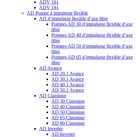
ADV 161
ADV 181
AD Pompe à impulseur flexible
AD d’impulseur flexible d’axe libre
Pompes AD 30 d’impulseur flexible d’axe
libre
Pompes AD 40 d’impulseur flexible d’axe
libre
Pompes AD 50 d’impulseur flexible d’axe
libre
Pompes AD 65 d’impulseur flexible d’axe
libre
AD Avance
AD 20.1 Avance
AD 30.1 Avance
AD 40.1 Avance
AD 50.1 Avance
AD Classique
AD 30 Classique
AD 40 Classique
AD 50 Classique
AD 65 Classique
AD 80 Classique
AD Inverter
AD Inverter