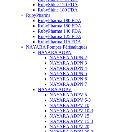
RubyShine 150 FDA
RubyShine 180 FDA
RubyPharma
RubyPharma 180 FDA
RubyPharma 150 FDA
RubyPharma 140 FDA
RubyPharma 125 FDA
RubyPharma 115 FDA
NAYARA Pompes Péristaltiques
NAYARA ADPN
NAYARA ADPN 2
NAYARA ADPN 3
NAYARA ADPN 4
NAYARA ADPN 5
NAYARA ADPN 6
NAYARA ADPN 7
NAYARA ADPV
NAYARA ADPV 5
NAYARA ADPV 5-3
NAYARA ADPV 10
NAYARA ADPV 10-3
NAYARA ADPV 15
NAYARA ADPV 15-3
NAYARA ADPV 20
NAYARA ADPV 20-3