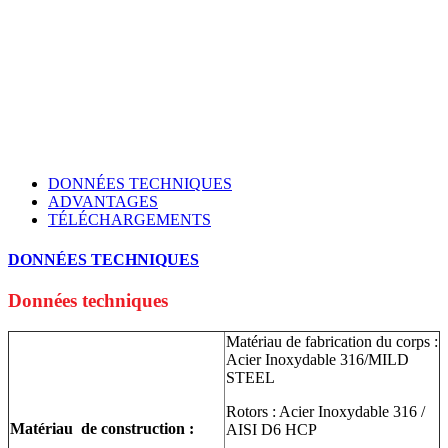
DONNÉES TECHNIQUES
ADVANTAGES
TÉLÉCHARGEMENTS
DONNÉES TECHNIQUES
Données techniques
Matériau de fabrication du corps :
Acier Inoxydable 316/MILD
STEEL
Rotors : Acier Inoxydable 316 /
Matériau de construction :
AISI D6 HCP