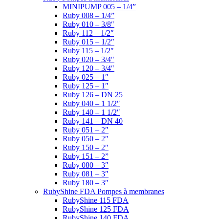
MINIPUMP 005 – 1/4”
Ruby 008 – 1/4”
Ruby 010 – 3/8″
Ruby 112 – 1/2″
Ruby 015 – 1/2″
Ruby 115 – 1/2″
Ruby 020 – 3/4″
Ruby 120 – 3/4″
Ruby 025 – 1″
Ruby 125 – 1″
Ruby 126 – DN 25
Ruby 040 – 1 1/2″
Ruby 140 – 1 1/2″
Ruby 141 – DN 40
Ruby 051 – 2″
Ruby 050 – 2″
Ruby 150 – 2″
Ruby 151 – 2”
Ruby 080 – 3″
Ruby 081 – 3″
Ruby 180 – 3″
RubyShine FDA Pompes à membranes
RubyShine 115 FDA
RubyShine 125 FDA
RubyShine 140 FDA