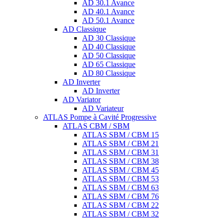
AD 30.1 Avance
AD 40.1 Avance
AD 50.1 Avance
AD Classique
AD 30 Classique
AD 40 Classique
AD 50 Classique
AD 65 Classique
AD 80 Classique
AD Inverter
AD Inverter
AD Variator
AD Variateur
ATLAS Pompe à Cavité Progressive
ATLAS CBM / SBM
ATLAS SBM / CBM 15
ATLAS SBM / CBM 21
ATLAS SBM / CBM 31
ATLAS SBM / CBM 38
ATLAS SBM / CBM 45
ATLAS SBM / CBM 53
ATLAS SBM / CBM 63
ATLAS SBM / CBM 76
ATLAS SBM / CBM 22
ATLAS SBM / CBM 32