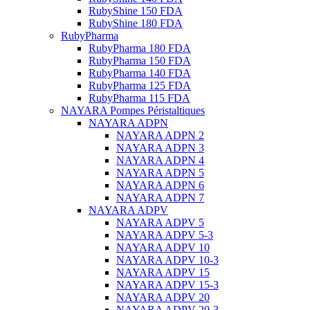
RubyShine 150 FDA
RubyShine 180 FDA
RubyPharma
RubyPharma 180 FDA
RubyPharma 150 FDA
RubyPharma 140 FDA
RubyPharma 125 FDA
RubyPharma 115 FDA
NAYARA Pompes Péristaltiques
NAYARA ADPN
NAYARA ADPN 2
NAYARA ADPN 3
NAYARA ADPN 4
NAYARA ADPN 5
NAYARA ADPN 6
NAYARA ADPN 7
NAYARA ADPV
NAYARA ADPV 5
NAYARA ADPV 5-3
NAYARA ADPV 10
NAYARA ADPV 10-3
NAYARA ADPV 15
NAYARA ADPV 15-3
NAYARA ADPV 20
NAYARA ADPV 20-3