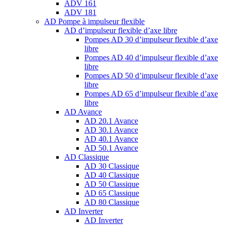
ADV 161
ADV 181
AD Pompe à impulseur flexible
AD d’impulseur flexible d’axe libre
Pompes AD 30 d’impulseur flexible d’axe
libre
Pompes AD 40 d’impulseur flexible d’axe
libre
Pompes AD 50 d’impulseur flexible d’axe
libre
Pompes AD 65 d’impulseur flexible d’axe
libre
AD Avance
AD 20.1 Avance
AD 30.1 Avance
AD 40.1 Avance
AD 50.1 Avance
AD Classique
AD 30 Classique
AD 40 Classique
AD 50 Classique
AD 65 Classique
AD 80 Classique
AD Inverter
AD Inverter