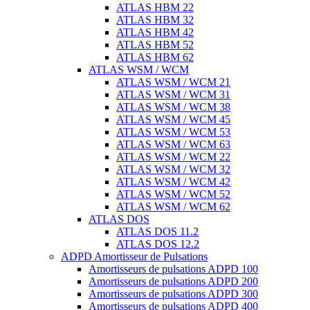
ATLAS HBM 22
ATLAS HBM 32
ATLAS HBM 42
ATLAS HBM 52
ATLAS HBM 62
ATLAS WSM / WCM
ATLAS WSM / WCM 21
ATLAS WSM / WCM 31
ATLAS WSM / WCM 38
ATLAS WSM / WCM 45
ATLAS WSM / WCM 53
ATLAS WSM / WCM 63
ATLAS WSM / WCM 22
ATLAS WSM / WCM 32
ATLAS WSM / WCM 42
ATLAS WSM / WCM 52
ATLAS WSM / WCM 62
ATLAS DOS
ATLAS DOS 11.2
ATLAS DOS 12.2
ADPD Amortisseur de Pulsations
Amortisseurs de pulsations ADPD 100
Amortisseurs de pulsations ADPD 200
Amortisseurs de pulsations ADPD 300
Amortisseurs de pulsations ADPD 400