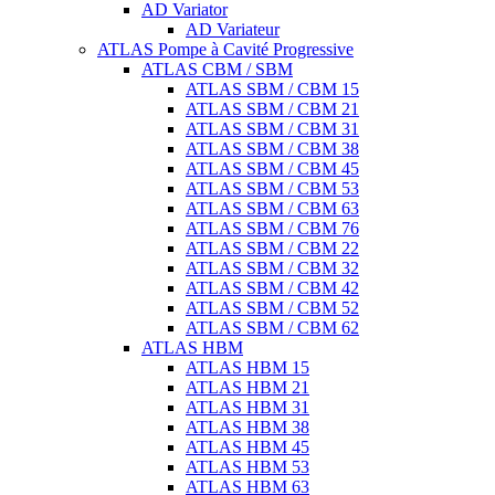
AD Variator
AD Variateur
ATLAS Pompe à Cavité Progressive
ATLAS CBM / SBM
ATLAS SBM / CBM 15
ATLAS SBM / CBM 21
ATLAS SBM / CBM 31
ATLAS SBM / CBM 38
ATLAS SBM / CBM 45
ATLAS SBM / CBM 53
ATLAS SBM / CBM 63
ATLAS SBM / CBM 76
ATLAS SBM / CBM 22
ATLAS SBM / CBM 32
ATLAS SBM / CBM 42
ATLAS SBM / CBM 52
ATLAS SBM / CBM 62
ATLAS HBM
ATLAS HBM 15
ATLAS HBM 21
ATLAS HBM 31
ATLAS HBM 38
ATLAS HBM 45
ATLAS HBM 53
ATLAS HBM 63