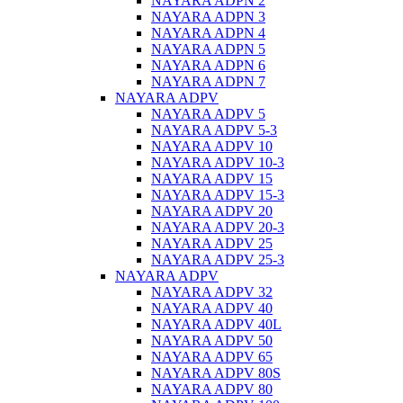
NAYARA ADPN 2
NAYARA ADPN 3
NAYARA ADPN 4
NAYARA ADPN 5
NAYARA ADPN 6
NAYARA ADPN 7
NAYARA ADPV
NAYARA ADPV 5
NAYARA ADPV 5-3
NAYARA ADPV 10
NAYARA ADPV 10-3
NAYARA ADPV 15
NAYARA ADPV 15-3
NAYARA ADPV 20
NAYARA ADPV 20-3
NAYARA ADPV 25
NAYARA ADPV 25-3
NAYARA ADPV
NAYARA ADPV 32
NAYARA ADPV 40
NAYARA ADPV 40L
NAYARA ADPV 50
NAYARA ADPV 65
NAYARA ADPV 80S
NAYARA ADPV 80