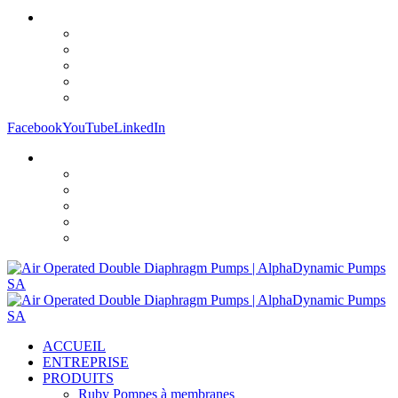
Facebook
YouTube
LinkedIn
ACCUEIL
ENTREPRISE
PRODUITS
Ruby Pompes à membranes