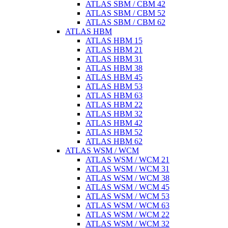
ATLAS SBM / CBM 42
ATLAS SBM / CBM 52
ATLAS SBM / CBM 62
ATLAS HBM
ATLAS HBM 15
ATLAS HBM 21
ATLAS HBM 31
ATLAS HBM 38
ATLAS HBM 45
ATLAS HBM 53
ATLAS HBM 63
ATLAS HBM 22
ATLAS HBM 32
ATLAS HBM 42
ATLAS HBM 52
ATLAS HBM 62
ATLAS WSM / WCM
ATLAS WSM / WCM 21
ATLAS WSM / WCM 31
ATLAS WSM / WCM 38
ATLAS WSM / WCM 45
ATLAS WSM / WCM 53
ATLAS WSM / WCM 63
ATLAS WSM / WCM 22
ATLAS WSM / WCM 32