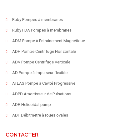
Ruby Pompes à membranes
Ruby FDA Pompes à membranes
ADM Pompe à Entrainement Magnétique
ADH Pompe Centrifuge Horizontale
ADV Pompe Centrifuge Verticale
AD Pompe à impulseur flexible
ATLAS Pompe à Cavité Progressive
ADPD Amortisseur de Pulsations
ADE-Helicoidal pump
ADF Débitmètre à roues ovales
CONTACTER