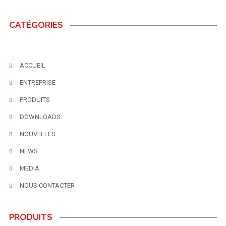
CATÉGORIES
ACCUEIL
ENTREPRISE
PRODUITS
DOWNLOADS
NOUVELLES
NEWS
MEDIA
NOUS CONTACTER
PRODUITS