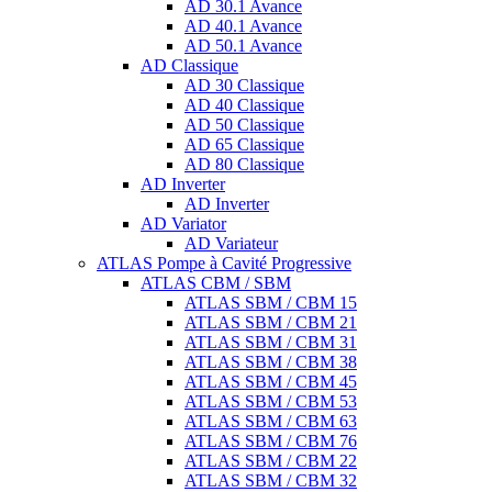
AD 30.1 Avance
AD 40.1 Avance
AD 50.1 Avance
AD Classique
AD 30 Classique
AD 40 Classique
AD 50 Classique
AD 65 Classique
AD 80 Classique
AD Inverter
AD Inverter
AD Variator
AD Variateur
ATLAS Pompe à Cavité Progressive
ATLAS CBM / SBM
ATLAS SBM / CBM 15
ATLAS SBM / CBM 21
ATLAS SBM / CBM 31
ATLAS SBM / CBM 38
ATLAS SBM / CBM 45
ATLAS SBM / CBM 53
ATLAS SBM / CBM 63
ATLAS SBM / CBM 76
ATLAS SBM / CBM 22
ATLAS SBM / CBM 32