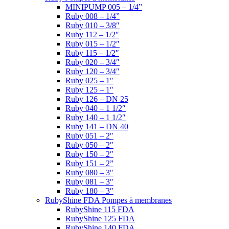
MINIPUMP 005 – 1/4”
Ruby 008 – 1/4”
Ruby 010 – 3/8″
Ruby 112 – 1/2″
Ruby 015 – 1/2″
Ruby 115 – 1/2″
Ruby 020 – 3/4″
Ruby 120 – 3/4″
Ruby 025 – 1″
Ruby 125 – 1″
Ruby 126 – DN 25
Ruby 040 – 1 1/2″
Ruby 140 – 1 1/2″
Ruby 141 – DN 40
Ruby 051 – 2″
Ruby 050 – 2″
Ruby 150 – 2″
Ruby 151 – 2”
Ruby 080 – 3″
Ruby 081 – 3″
Ruby 180 – 3″
RubyShine FDA Pompes à membranes
RubyShine 115 FDA
RubyShine 125 FDA
RubyShine 140 FDA