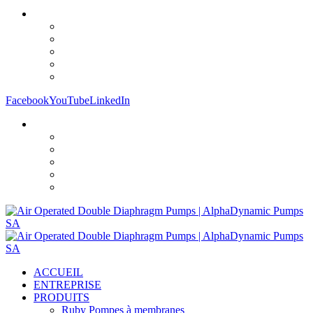
Facebook
YouTube
LinkedIn
ACCUEIL
ENTREPRISE
PRODUITS
Ruby Pompes à membranes