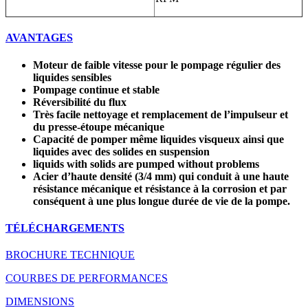
AVANTAGES
Moteur de faible vitesse pour le pompage régulier des
liquides sensibles
Pompage continue et stable
Réversibilité du flux
Très facile nettoyage et remplacement de l’impulseur et
du presse-étoupe mécanique
Capacité de pomper même liquides visqueux ainsi que
liquides avec des solides en suspension
liquids with solids are pumped without problems
Acier d’haute densité (3/4 mm) qui conduit à une haute
résistance mécanique et résistance à la corrosion et par
conséquent à une plus longue durée de vie de la pompe.
TÉLÉCHARGEMENTS
BROCHURE TECHNIQUE
COURBES DE PERFORMANCES
DIMENSIONS