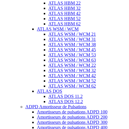
ATLAS HBM 22
ATLAS HBM 32
ATLAS HBM 42
ATLAS HBM 52
ATLAS HBM 62
ATLAS WSM / WCM
ATLAS WSM / WCM 21
ATLAS WSM / WCM 31
ATLAS WSM / WCM 38
ATLAS WSM / WCM 45
ATLAS WSM / WCM 53
ATLAS WSM / WCM 63
ATLAS WSM / WCM 22
ATLAS WSM / WCM 32
ATLAS WSM / WCM 42
ATLAS WSM / WCM 52
ATLAS WSM / WCM 62
ATLAS DOS
ATLAS DOS 11.2
ATLAS DOS 12.2
ADPD Amortisseur de Pulsations
Amortisseurs de pulsations ADPD 100
Amortisseurs de pulsations ADPD 200
Amortisseurs de pulsations ADPD 300
Amortisseurs de pulsations ADPD 400