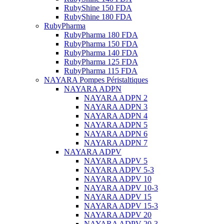
RubyShine 150 FDA
RubyShine 180 FDA
RubyPharma
RubyPharma 180 FDA
RubyPharma 150 FDA
RubyPharma 140 FDA
RubyPharma 125 FDA
RubyPharma 115 FDA
NAYARA Pompes Péristaltiques
NAYARA ADPN
NAYARA ADPN 2
NAYARA ADPN 3
NAYARA ADPN 4
NAYARA ADPN 5
NAYARA ADPN 6
NAYARA ADPN 7
NAYARA ADPV
NAYARA ADPV 5
NAYARA ADPV 5-3
NAYARA ADPV 10
NAYARA ADPV 10-3
NAYARA ADPV 15
NAYARA ADPV 15-3
NAYARA ADPV 20
NAYARA ADPV 20-3