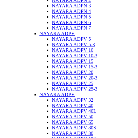
NAYARA ADPN 2
NAYARA ADPN 3
NAYARA ADPN 4
NAYARA ADPN 5
NAYARA ADPN 6
NAYARA ADPN 7
NAYARA ADPV
NAYARA ADPV 5
NAYARA ADPV 5-3
NAYARA ADPV 10
NAYARA ADPV 10-3
NAYARA ADPV 15
NAYARA ADPV 15-3
NAYARA ADPV 20
NAYARA ADPV 20-3
NAYARA ADPV 25
NAYARA ADPV 25-3
NAYARA ADPV
NAYARA ADPV 32
NAYARA ADPV 40
NAYARA ADPV 40L
NAYARA ADPV 50
NAYARA ADPV 65
NAYARA ADPV 80S
NAYARA ADPV 80