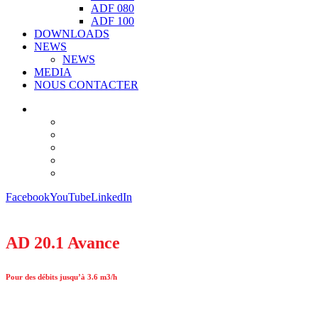
ADF 080
ADF 100
DOWNLOADS
NEWS
NEWS
MEDIA
NOUS CONTACTER
Facebook
YouTube
LinkedIn
AD 20.1 Avance
Pour des débits jusqu’à 3.6 m3/h