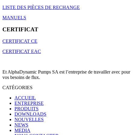
LISTE DES PIÈCES DE RECHANGE
MANUELS
CERTIFICAT
CERTIFICAT CE
CERTIFICAT EAC
Et AlphaDynamic Pumps SA est l’entreprise de travailler avec pour
vos besoins de flux.
CATÉGORIES
ACCUEIL
ENTREPRISE
PRODUITS
DOWNLOADS
NOUVELLES
NEWS
MEDIA