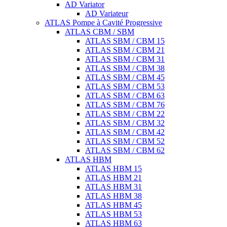
AD Variator
AD Variateur
ATLAS Pompe à Cavité Progressive
ATLAS CBM / SBM
ATLAS SBM / CBM 15
ATLAS SBM / CBM 21
ATLAS SBM / CBM 31
ATLAS SBM / CBM 38
ATLAS SBM / CBM 45
ATLAS SBM / CBM 53
ATLAS SBM / CBM 63
ATLAS SBM / CBM 76
ATLAS SBM / CBM 22
ATLAS SBM / CBM 32
ATLAS SBM / CBM 42
ATLAS SBM / CBM 52
ATLAS SBM / CBM 62
ATLAS HBM
ATLAS HBM 15
ATLAS HBM 21
ATLAS HBM 31
ATLAS HBM 38
ATLAS HBM 45
ATLAS HBM 53
ATLAS HBM 63