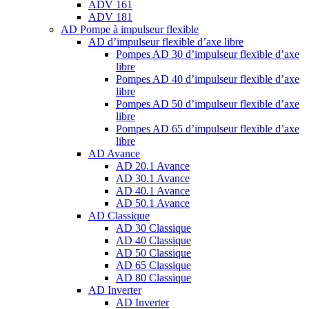
ADV 161
ADV 181
AD Pompe à impulseur flexible
AD d’impulseur flexible d’axe libre
Pompes AD 30 d’impulseur flexible d’axe
libre
Pompes AD 40 d’impulseur flexible d’axe
libre
Pompes AD 50 d’impulseur flexible d’axe
libre
Pompes AD 65 d’impulseur flexible d’axe
libre
AD Avance
AD 20.1 Avance
AD 30.1 Avance
AD 40.1 Avance
AD 50.1 Avance
AD Classique
AD 30 Classique
AD 40 Classique
AD 50 Classique
AD 65 Classique
AD 80 Classique
AD Inverter
AD Inverter