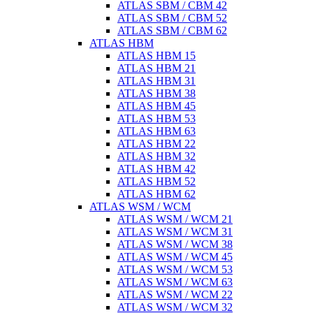
ATLAS SBM / CBM 42
ATLAS SBM / CBM 52
ATLAS SBM / CBM 62
ATLAS HBM
ATLAS HBM 15
ATLAS HBM 21
ATLAS HBM 31
ATLAS HBM 38
ATLAS HBM 45
ATLAS HBM 53
ATLAS HBM 63
ATLAS HBM 22
ATLAS HBM 32
ATLAS HBM 42
ATLAS HBM 52
ATLAS HBM 62
ATLAS WSM / WCM
ATLAS WSM / WCM 21
ATLAS WSM / WCM 31
ATLAS WSM / WCM 38
ATLAS WSM / WCM 45
ATLAS WSM / WCM 53
ATLAS WSM / WCM 63
ATLAS WSM / WCM 22
ATLAS WSM / WCM 32