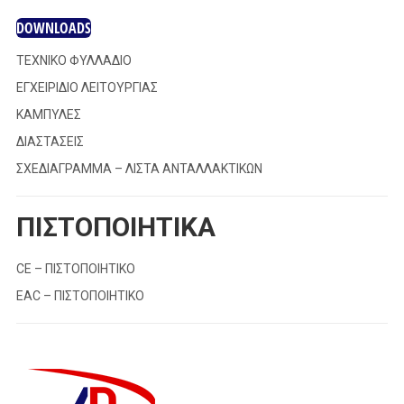
DOWNLOADS
ΤΕΧΝΙΚΟ ΦΥΛΛΑΔΙΟ
ΕΓΧΕΙΡΙΔΙΟ ΛΕΙΤΟΥΡΓΙΑΣ
ΚΑΜΠΥΛΕΣ
ΔΙΑΣΤΑΣΕΙΣ
ΣΧΕΔΙΑΓΡΑΜΜΑ – ΛΙΣΤΑ ΑΝΤΑΛΛΑΚΤΙΚΩΝ
ΠΙΣΤΟΠΟΙΗΤΙΚΑ
CE – ΠΙΣΤΟΠΟΙΗΤΙΚΟ
EAC – ΠΙΣΤΟΠΟΙΗΤΙΚΟ