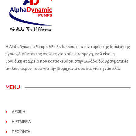
H AlphaDynamic Pumps AE εξειδικεύεται στον τομέα της διακίνησης
υγρών,διαθέτοντας αντλίες για κάθε εφαρμογή, ενώ είναι η
μοναδική εταιρεία που κατασκευάζει στην Ελλάδα διαφραγματικές
αντλίες αέρος τόσο για την βιομηχανία όσο και για τη ναυτιλία.
MENU
ΑΡΧΙΚΗ
Η ΕΤΑΙΡΕΙΑ
ΠΡΟΪΟΝΤΑ