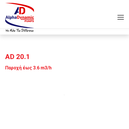
AD 20.1
Παροχή έως 3.6 m3/h