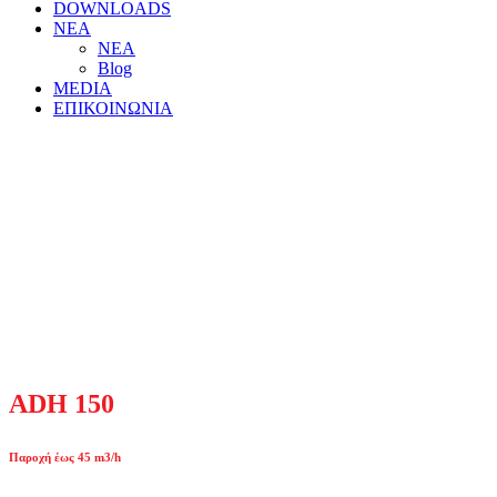
DOWNLOADS
ΝΕΑ
ΝΕΑ
Blog
MEDIA
ΕΠΙΚΟΙΝΩΝΙΑ
ADH 150
Παροχή έως 45 m3/h