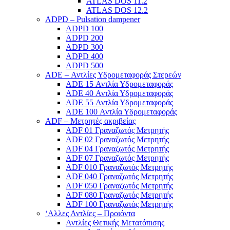
ATLAS DOS 11.2
ATLAS DOS 12.2
ADPD – Pulsation dampener
ADPD 100
ADPD 200
ADPD 300
ADPD 400
ADPD 500
ADE – Αντλίες Υδρομεταφοράς Στερεών
ADE 15 Αντλία Υδρομεταφοράς
ADE 40 Αντλία Υδρομεταφοράς
ADE 55 Αντλία Υδρομεταφοράς
ADE 100 Αντλία Υδρομεταφοράς
ADF – Μετρητές ακριβείας
ADF 01 Γραναζωτός Μετρητής
ADF 02 Γραναζωτός Μετρητής
ADF 04 Γραναζωτός Μετρητής
ADF 07 Γραναζωτός Μετρητής
ADF 010 Γραναζωτός Μετρητής
ADF 040 Γραναζωτός Μετρητής
ADF 050 Γραναζωτός Μετρητής
ADF 080 Γραναζωτός Μετρητής
ADF 100 Γραναζωτός Μετρητής
‘Αλλες Αντλίες – Προιόντα
Αντλίες Θετικής Μετατόπισης