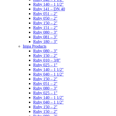
Ruby 140 – 1 1/2″
Ruby 141 – DN 40
Ruby 051 – 2″
Ruby 050 – 2″
Ruby 150 – 2″
Ruby 151 – 2”
Ruby 080 – 3″
Ruby 081 – 3″
Ruby 180 – 3″
Impa Products
Ruby 080 – 3″
Ruby 150 – 2″
Ruby 010 – 3/8″
Ruby 025 – 1″
Ruby 140 – 1 1/2″
Ruby 040 – 1 1/2″
Ruby 150 – 2″
Ruby 051 – 2″
Ruby 080 – 3″
Ruby 025 – 1″
Ruby 140 – 1 1/2″
Ruby 040 – 1 1/2″
Ruby 150 – 2″
Ruby 150 – 2″