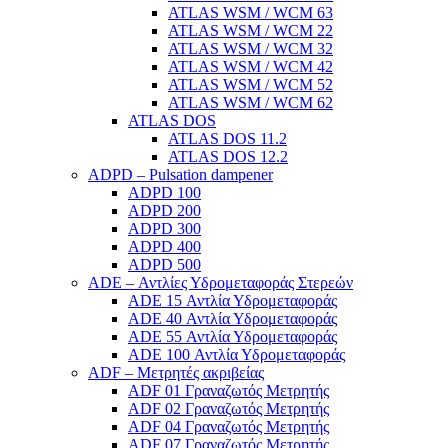
ATLAS WSM / WCM 63
ATLAS WSM / WCM 22
ATLAS WSM / WCM 32
ATLAS WSM / WCM 42
ATLAS WSM / WCM 52
ATLAS WSM / WCM 62
ATLAS DOS
ATLAS DOS 11.2
ATLAS DOS 12.2
ADPD – Pulsation dampener
ADPD 100
ADPD 200
ADPD 300
ADPD 400
ADPD 500
ADE – Αντλίες Υδρομεταφοράς Στερεών
ADE 15 Αντλία Υδρομεταφοράς
ADE 40 Αντλία Υδρομεταφοράς
ADE 55 Αντλία Υδρομεταφοράς
ADE 100 Αντλία Υδρομεταφοράς
ADF – Μετρητές ακριβείας
ADF 01 Γραναζωτός Μετρητής
ADF 02 Γραναζωτός Μετρητής
ADF 04 Γραναζωτός Μετρητής
ADF 07 Γραναζωτός Μετρητής