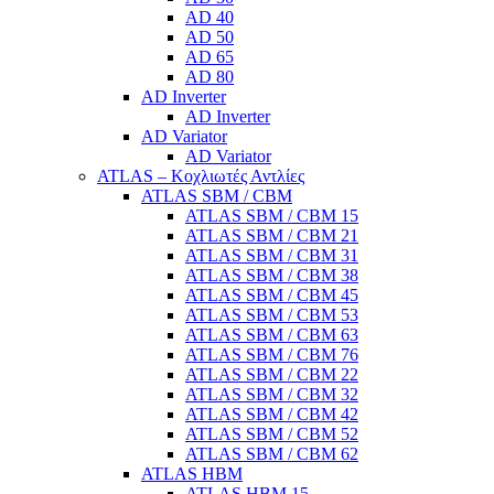
AD 40
AD 50
AD 65
AD 80
AD Inverter
AD Inverter
AD Variator
AD Variator
ATLAS – Κοχλιωτές Αντλίες
ATLAS SBM / CBM
ATLAS SBM / CBM 15
ATLAS SBM / CBM 21
ATLAS SBM / CBM 31
ATLAS SBM / CBM 38
ATLAS SBM / CBM 45
ATLAS SBM / CBM 53
ATLAS SBM / CBM 63
ATLAS SBM / CBM 76
ATLAS SBM / CBM 22
ATLAS SBM / CBM 32
ATLAS SBM / CBM 42
ATLAS SBM / CBM 52
ATLAS SBM / CBM 62
ATLAS HBM
ATLAS HBM 15