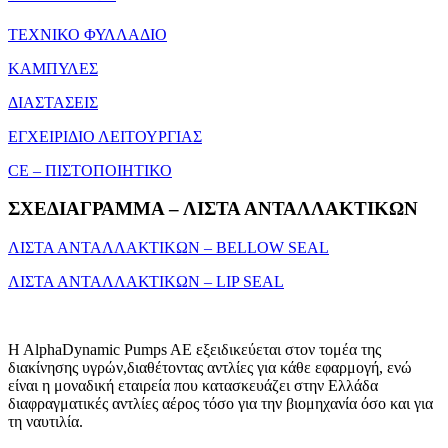
ΤΕΧΝΙΚΟ ΦΥΛΛΑΔΙΟ
ΚΑΜΠΥΛΕΣ
ΔΙΑΣΤΑΣΕΙΣ
ΕΓΧΕΙΡΙΔΙΟ ΛΕΙΤΟΥΡΓΙΑΣ
CE – ΠΙΣΤΟΠΟΙΗΤΙΚΟ
ΣΧΕΔΙΑΓΡΑΜΜΑ – ΛΙΣΤΑ ΑΝΤΑΛΛΑΚΤΙΚΩΝ
ΛΙΣΤΑ ΑΝΤΑΛΛΑΚΤΙΚΩΝ – BELLOW SEAL
ΛΙΣΤΑ ΑΝΤΑΛΛΑΚΤΙΚΩΝ – LIP SEAL
H AlphaDynamic Pumps AE εξειδικεύεται στον τομέα της
διακίνησης υγρών,διαθέτοντας αντλίες για κάθε εφαρμογή, ενώ
είναι η μοναδική εταιρεία που κατασκευάζει στην Ελλάδα
διαφραγματικές αντλίες αέρος τόσο για την βιομηχανία όσο και για
τη ναυτιλία.