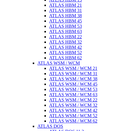
ATLAS HBM 21
ATLAS HBM 31
ATLAS HBM 38
ATLAS HBM 45
ATLAS HBM 53
ATLAS HBM 63
ATLAS HBM 22
ATLAS HBM 32
ATLAS HBM 42
ATLAS HBM 52
ATLAS HBM 62
ATLAS WSM / WCM
ATLAS WSM / WCM 21
ATLAS WSM / WCM 31
ATLAS WSM / WCM 38
ATLAS WSM / WCM 45
ATLAS WSM / WCM 53
ATLAS WSM / WCM 63
ATLAS WSM / WCM 22
ATLAS WSM / WCM 32
ATLAS WSM / WCM 42
ATLAS WSM / WCM 52
ATLAS WSM / WCM 62
ATLAS DOS