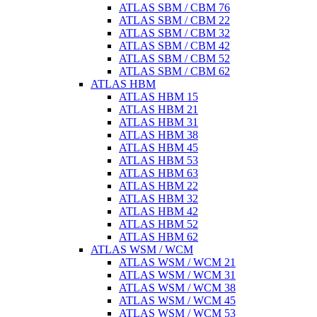
ATLAS SBM / CBM 76
ATLAS SBM / CBM 22
ATLAS SBM / CBM 32
ATLAS SBM / CBM 42
ATLAS SBM / CBM 52
ATLAS SBM / CBM 62
ATLAS HBM
ATLAS HBM 15
ATLAS HBM 21
ATLAS HBM 31
ATLAS HBM 38
ATLAS HBM 45
ATLAS HBM 53
ATLAS HBM 63
ATLAS HBM 22
ATLAS HBM 32
ATLAS HBM 42
ATLAS HBM 52
ATLAS HBM 62
ATLAS WSM / WCM
ATLAS WSM / WCM 21
ATLAS WSM / WCM 31
ATLAS WSM / WCM 38
ATLAS WSM / WCM 45
ATLAS WSM / WCM 53