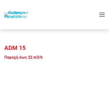
ADM 15
Παροχή έως 22 m3/h