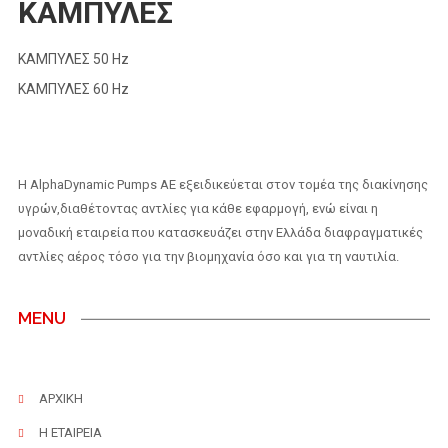
ΚΑΜΠΥΛΕΣ
ΚΑΜΠΥΛΕΣ 50 Hz
ΚΑΜΠΥΛΕΣ 60 Hz
H AlphaDynamic Pumps AE εξειδικεύεται στον τομέα της διακίνησης
υγρών,διαθέτοντας αντλίες για κάθε εφαρμογή, ενώ είναι η
μοναδική εταιρεία που κατασκευάζει στην Ελλάδα διαφραγματικές
αντλίες αέρος τόσο για την βιομηχανία όσο και για τη ναυτιλία.
MENU
ΑΡΧΙΚΗ
Η ΕΤΑΙΡΕΙΑ