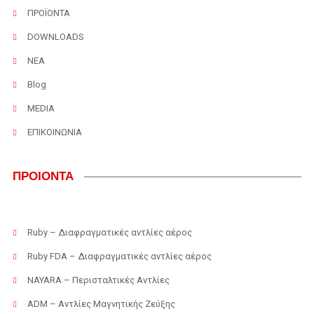
ΠΡΟΪΟΝΤΑ
DOWNLOADS
ΝΕΑ
Blog
MEDIA
ΕΠΙΚΟΙΝΩΝΙΑ
ΠΡΟΙΟΝΤΑ
Ruby – Διαφραγματικές αντλίες αέρος
Ruby FDA – Διαφραγματικές αντλίες αέρος
NAYARA – Περισταλτικές Αντλίες
ADM – Αντλίες Μαγνητικής Ζεύξης