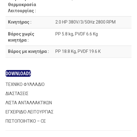
Θερμοκρασία
Λειτουργίας :
Κινητήρας :
2.0 HP 380V/3/50Hz 2800 RPM
Βάρος χωρίς
PP 5.8 kg, PVDF 6.6 Kg
κινητήρα :
Βάρος με κινητήρα :
PP 18.8 Kg, PVDF 19.6 K
DOWNLOADS
ΤΕΧΝΙΚΟ ΦΥΛΛΑΔΙΟ
ΔΙΑΣΤΑΣΕΙΣ
ΛΙΣΤΑ ΑΝΤΑΛΛΑΚΤΙΚΩΝ
ΕΓΧΕΙΡΙΔΙΟ ΛΕΙΤΟΥΡΓΙΑΣ
ΠΙΣΤΟΠΟΙΗΤΙΚΟ – CE