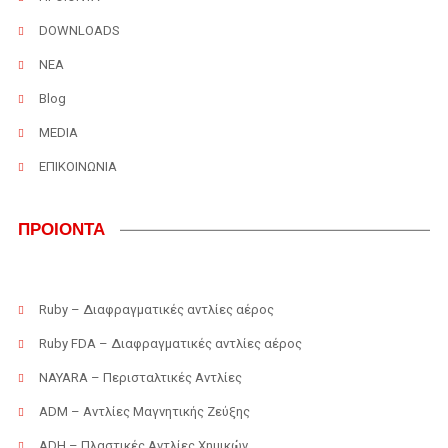
DOWNLOADS
ΝΕΑ
Blog
MEDIA
ΕΠΙΚΟΙΝΩΝΙΑ
ΠΡΟΙΟΝΤΑ
Ruby – Διαφραγματικές αντλίες αέρος
Ruby FDA – Διαφραγματικές αντλίες αέρος
NAYARA – Περισταλτικές Αντλίες
ADM – Αντλίες Μαγνητικής Ζεύξης
ADH – Πλαστικές Αντλίες Χημικών