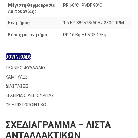
Μέγιστη Θερμοκρασία
PP 60°C , PVDF 90°C
Λειτουργίας :
Κινητήρας :
1.5 HP 380V/3/50Hz 2800 RPM
Βάρος με κινητήρα :
PP 16 Kg – PVDF 17Kg
DOWNLOADS
ΤΕΧΝΙΚΟ ΦΥΛΛΑΔΙΟ
ΚΑΜΠΥΛΕΣ
ΔΙΑΣΤΑΣΕΙΣ
ΕΓΧΕΙΡΙΔΙΟ ΛΕΙΤΟΥΡΓΙΑΣ
CE – ΠΙΣΤΟΠΟΙΗΤΙΚΟ
ΣΧΕΔΙΑΓΡΑΜΜΑ – ΛΙΣΤΑ
ΑΝΤΑΛΛΑΚΤΙΚΩΝ