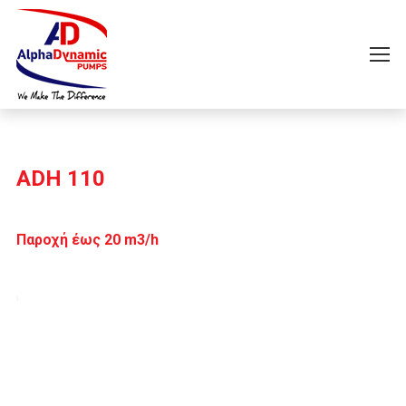
ADH 110
Παροχή έως 20 m3/h