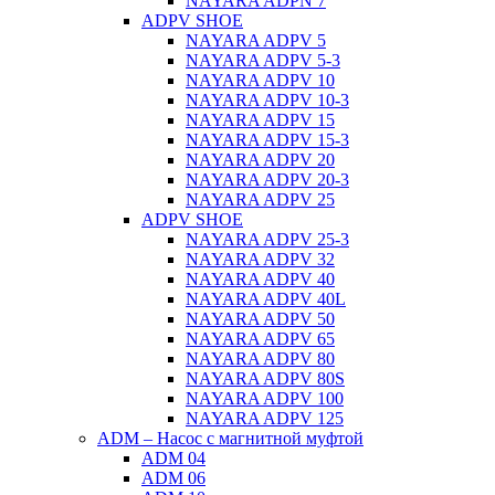
NAYARA ADPN 7
ADPV SHOE
ΝAYARA ADPV 5
NAYARA ADPV 5-3
NAYARA ADPV 10
NAYARA ADPV 10-3
NAYARA ADPV 15
NAYARA ADPV 15-3
NAYARA ADPV 20
NAYARA ADPV 20-3
NAYARA ADPV 25
ADPV SHOE
NAYARA ADPV 25-3
NAYARA ADPV 32
NAYARA ADPV 40
NAYARA ADPV 40L
NAYARA ADPV 50
NAYARA ADPV 65
NAYARA ADPV 80
NAYARA ADPV 80S
NAYARA ADPV 100
NAYARA ADPV 125
ADM – Насос с магнитной муфтой
ADM 04
ADM 06