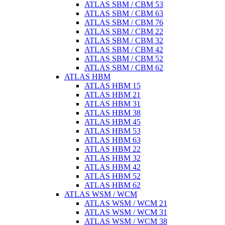
ATLAS SBM / CBM 53
ATLAS SBM / CBM 63
ATLAS SBM / CBM 76
ATLAS SBM / CBM 22
ATLAS SBM / CBM 32
ATLAS SBM / CBM 42
ATLAS SBM / CBM 52
ATLAS SBM / CBM 62
ATLAS HBM
ATLAS HBM 15
ATLAS HBM 21
ATLAS HBM 31
ATLAS HBM 38
ATLAS HBM 45
ATLAS HBM 53
ATLAS HBM 63
ATLAS HBM 22
ATLAS HBM 32
ATLAS HBM 42
ATLAS HBM 52
ATLAS HBM 62
ATLAS WSM / WCM
ATLAS WSM / WCM 21
ATLAS WSM / WCM 31
ATLAS WSM / WCM 38