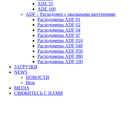
ADE 55
ADE 100
ADF – Расходомер с овальными шестернями
Расходомеры ADF 01
Расходомеры ADF 02
Расходомеры ADF 04
Расходомеры ADF 07
Расходомеры ADF 010
Расходомеры ADF 040
Расходомеры ADF 050
Расходомеры ADF 080
Расходомеры ADF 100
ЗАГРУЗКИ
NEWS
НОВОСТИ
Blog
MEDIA
СВЯЖИТЕСЬ С НАМИ