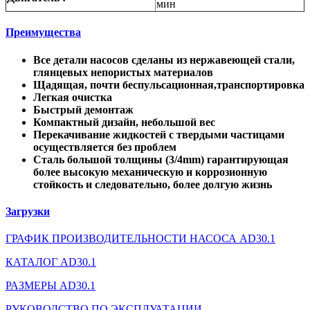
мин
Преимущества
Все детали насосов сделаны из нержавеющей стали,
глянцевых непористых материалов
Щадящая, почти беспульсационная,транспортировка
Легкая очистка
Быстрый демонтаж
Компактный дизайн, небольшой вес
Перекачивание жидкостей с твердыми частицами
осуществляется без проблем
Сталь большой толщины (3/4mm) гарантирующая
более высокую механическую и коррозионную
стойкость и следовательно, более долгую жизнь
Загрузки
ГРАФИК ПРОИЗВОДИТЕЛЬНОСТИ НАСОСА AD30.1
КАТАЛОГ AD30.1
РАЗМЕРЫ AD30.1
РУКОВОДСТВО ПО ЭКСПЛУАТАЦИИ