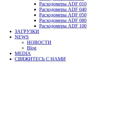
Расходомеры ADF 010
Расходомеры ADF 040
Расходомеры ADF 050
Расходомеры ADF 080
Расходомеры ADF 100
ЗАГРУЗКИ
NEWS
НОВОСТИ
Blog
MEDIA
СВЯЖИТЕСЬ С НАМИ