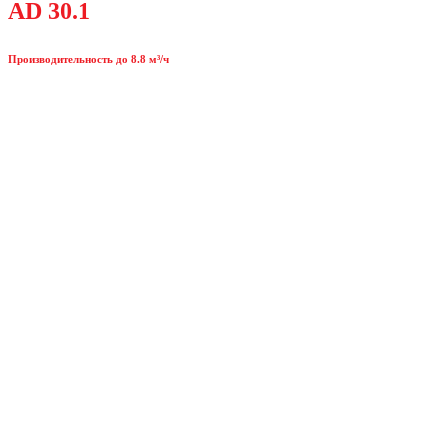
AD 30.1
Производительность до 8.8 м³/ч