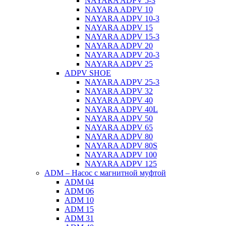
NAYARA ADPV 5-3
NAYARA ADPV 10
NAYARA ADPV 10-3
NAYARA ADPV 15
NAYARA ADPV 15-3
NAYARA ADPV 20
NAYARA ADPV 20-3
NAYARA ADPV 25
ADPV SHOE
NAYARA ADPV 25-3
NAYARA ADPV 32
NAYARA ADPV 40
NAYARA ADPV 40L
NAYARA ADPV 50
NAYARA ADPV 65
NAYARA ADPV 80
NAYARA ADPV 80S
NAYARA ADPV 100
NAYARA ADPV 125
ADM – Насос с магнитной муфтой
ADM 04
ADM 06
ADM 10
ADM 15
ADM 31