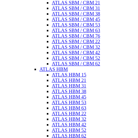
ATLAS SBM / CBM 21
ATLAS SBM / CBM 31
ATLAS SBM / CBM 38
ATLAS SBM / CBM 45
ATLAS SBM / CBM 53
ATLAS SBM / CBM 63
ATLAS SBM / CBM 76
ATLAS SBM / CBM 22
ATLAS SBM / CBM 32
ATLAS SBM / CBM 42
ATLAS SBM / CBM 52
ATLAS SBM / CBM 62
ATLAS HBM
ATLAS HBM 15
ATLAS HBM 21
ATLAS HBM 31
ATLAS HBM 38
ATLAS HBM 45
ATLAS HBM 53
ATLAS HBM 63
ATLAS HBM 22
ATLAS HBM 32
ATLAS HBM 42
ATLAS HBM 52
ATLAS HBM 62