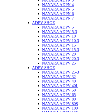
NAYARA ADPN 3
NAYARA ADPN 4
NAYARA ADPN 5
NAYARA ADPN 6
NAYARA ADPN 7
ADPV SHOE
ΝAYARA ADPV 5
NAYARA ADPV 5-3
NAYARA ADPV 10
NAYARA ADPV 10-3
NAYARA ADPV 15
NAYARA ADPV 15-3
NAYARA ADPV 20
NAYARA ADPV 20-3
NAYARA ADPV 25
ADPV SHOE
NAYARA ADPV 25-3
NAYARA ADPV 32
NAYARA ADPV 40
NAYARA ADPV 40L
NAYARA ADPV 50
NAYARA ADPV 65
NAYARA ADPV 80
NAYARA ADPV 80S
NAYARA ADPV 100