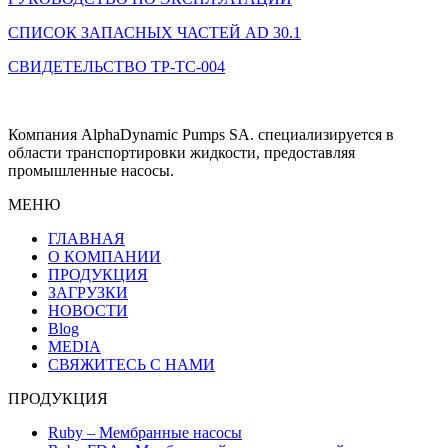
СПИСОК ЗАПАСНЫХ ЧАСТЕЙ AD 30.1
СВИДЕТЕЛЬСТВО TP-TC-004
Компания AlphaDynamic Pumps SA. специализируется в
области транспортировки жидкости, предоставляя
промышленные насосы.
МЕНЮ
ГЛАВНАЯ
О КОМПАНИИ
ПРОДУКЦИЯ
ЗАГРУЗКИ
НОВОСТИ
Blog
MEDIA
СВЯЖИТЕСЬ С НАМИ
ПРОДУКЦИЯ
Ruby – Мембранные насосы