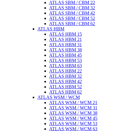
ATLAS SBM / CBM 22
ATLAS SBM / CBM 32
ATLAS SBM / CBM 42
ATLAS SBM / CBM 52
ATLAS SBM / CBM 62
ATLAS HBM
ATLAS HBM 15
ATLAS HBM 21
ATLAS HBM 31
ATLAS HBM 38
ATLAS HBM 45
ATLAS HBM 53
ATLAS HBM 63
ATLAS HBM 22
ATLAS HBM 32
ATLAS HBM 42
ATLAS HBM 52
ATLAS HBM 62
ATLAS WSM / WCM
ATLAS WSM / WCM 21
ATLAS WSM / WCM 31
ATLAS WSM / WCM 38
ATLAS WSM / WCM 45
ATLAS WSM / WCM 53
ATLAS WSM / WCM 63