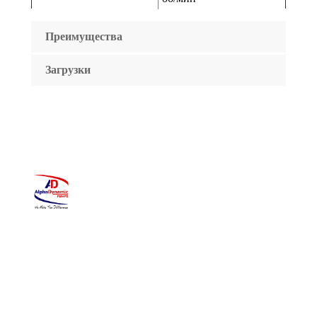
Преимущества
Загрузки