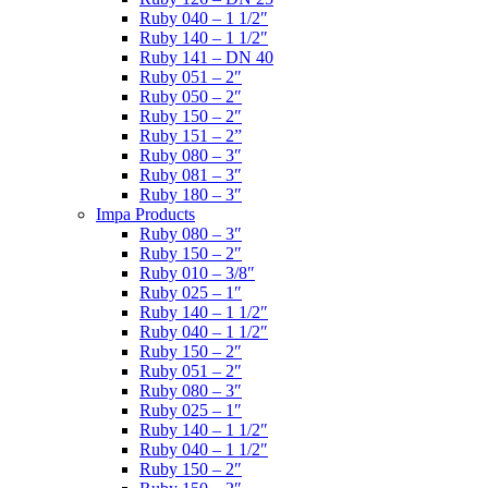
Ruby 040 – 1 1/2″
Ruby 140 – 1 1/2″
Ruby 141 – DN 40
Ruby 051 – 2″
Ruby 050 – 2″
Ruby 150 – 2″
Ruby 151 – 2”
Ruby 080 – 3″
Ruby 081 – 3″
Ruby 180 – 3″
Impa Products
Ruby 080 – 3″
Ruby 150 – 2″
Ruby 010 – 3/8″
Ruby 025 – 1″
Ruby 140 – 1 1/2″
Ruby 040 – 1 1/2″
Ruby 150 – 2″
Ruby 051 – 2″
Ruby 080 – 3″
Ruby 025 – 1″
Ruby 140 – 1 1/2″
Ruby 040 – 1 1/2″
Ruby 150 – 2″