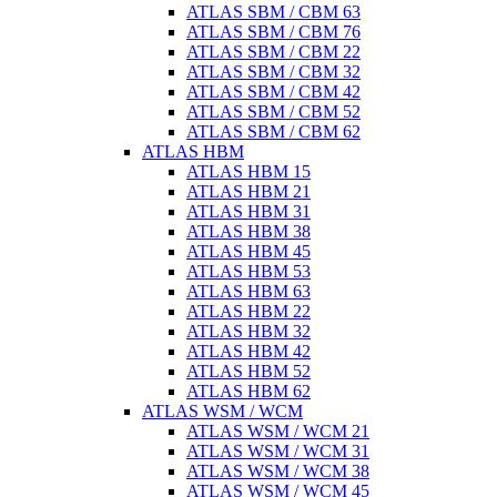
ATLAS SBM / CBM 63
ATLAS SBM / CBM 76
ATLAS SBM / CBM 22
ATLAS SBM / CBM 32
ATLAS SBM / CBM 42
ATLAS SBM / CBM 52
ATLAS SBM / CBM 62
ATLAS HBM
ATLAS HBM 15
ATLAS HBM 21
ATLAS HBM 31
ATLAS HBM 38
ATLAS HBM 45
ATLAS HBM 53
ATLAS HBM 63
ATLAS HBM 22
ATLAS HBM 32
ATLAS HBM 42
ATLAS HBM 52
ATLAS HBM 62
ATLAS WSM / WCM
ATLAS WSM / WCM 21
ATLAS WSM / WCM 31
ATLAS WSM / WCM 38
ATLAS WSM / WCM 45