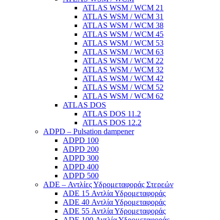
ATLAS WSM / WCM 21
ATLAS WSM / WCM 31
ATLAS WSM / WCM 38
ATLAS WSM / WCM 45
ATLAS WSM / WCM 53
ATLAS WSM / WCM 63
ATLAS WSM / WCM 22
ATLAS WSM / WCM 32
ATLAS WSM / WCM 42
ATLAS WSM / WCM 52
ATLAS WSM / WCM 62
ATLAS DOS
ATLAS DOS 11.2
ATLAS DOS 12.2
ADPD – Pulsation dampener
ADPD 100
ADPD 200
ADPD 300
ADPD 400
ADPD 500
ADE – Αντλίες Υδρομεταφοράς Στερεών
ADE 15 Αντλία Υδρομεταφοράς
ADE 40 Αντλία Υδρομεταφοράς
ADE 55 Αντλία Υδρομεταφοράς
ADE 100 Αντλία Υδρομεταφοράς