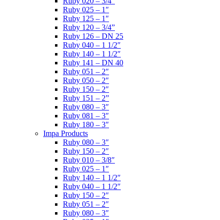
Ruby 020 – 3/4″
Ruby 025 – 1″
Ruby 125 – 1″
Ruby 120 – 3/4”
Ruby 126 – DN 25
Ruby 040 – 1 1/2″
Ruby 140 – 1 1/2″
Ruby 141 – DN 40
Ruby 051 – 2″
Ruby 050 – 2″
Ruby 150 – 2″
Ruby 151 – 2”
Ruby 080 – 3″
Ruby 081 – 3″
Ruby 180 – 3″
Impa Products
Ruby 080 – 3″
Ruby 150 – 2″
Ruby 010 – 3/8″
Ruby 025 – 1″
Ruby 140 – 1 1/2″
Ruby 040 – 1 1/2″
Ruby 150 – 2″
Ruby 051 – 2″
Ruby 080 – 3″