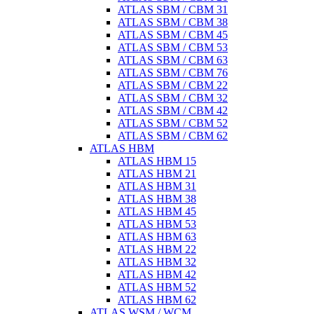
ATLAS SBM / CBM 31
ATLAS SBM / CBM 38
ATLAS SBM / CBM 45
ATLAS SBM / CBM 53
ATLAS SBM / CBM 63
ATLAS SBM / CBM 76
ATLAS SBM / CBM 22
ATLAS SBM / CBM 32
ATLAS SBM / CBM 42
ATLAS SBM / CBM 52
ATLAS SBM / CBM 62
ATLAS HBM
ATLAS HBM 15
ATLAS HBM 21
ATLAS HBM 31
ATLAS HBM 38
ATLAS HBM 45
ATLAS HBM 53
ATLAS HBM 63
ATLAS HBM 22
ATLAS HBM 32
ATLAS HBM 42
ATLAS HBM 52
ATLAS HBM 62
ATLAS WSM / WCM