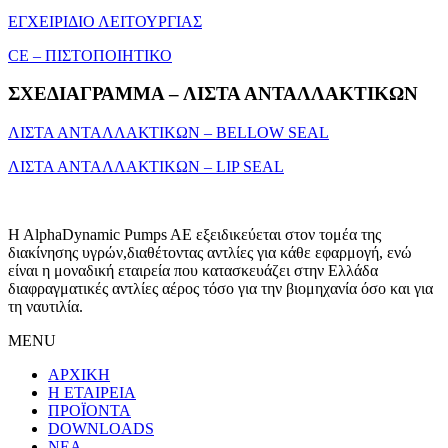
ΕΓΧΕΙΡΙΔΙΟ ΛΕΙΤΟΥΡΓΙΑΣ
CE – ΠΙΣΤΟΠΟΙΗΤΙΚΟ
ΣΧΕΔΙΑΓΡΑΜΜΑ – ΛΙΣΤΑ ΑΝΤΑΛΛΑΚΤΙΚΩΝ
ΛΙΣΤΑ ΑΝΤΑΛΛΑΚΤΙΚΩΝ – BELLOW SEAL
ΛΙΣΤΑ ΑΝΤΑΛΛΑΚΤΙΚΩΝ – LIP SEAL
H AlphaDynamic Pumps AE εξειδικεύεται στον τομέα της
διακίνησης υγρών,διαθέτοντας αντλίες για κάθε εφαρμογή, ενώ
είναι η μοναδική εταιρεία που κατασκευάζει στην Ελλάδα
διαφραγματικές αντλίες αέρος τόσο για την βιομηχανία όσο και για
τη ναυτιλία.
MENU
ΑΡΧΙΚΗ
Η ΕΤΑΙΡΕΙΑ
ΠΡΟΪΟΝΤΑ
DOWNLOADS
ΝΕΑ