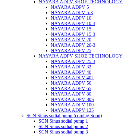
NAYARA ADPV SHOE TECHNOLOGY
NAYARA ADPV 5
NAYARA ADPV 5-3
NAYARA ADPV 10
NAYARA ADPV 10-3
NAYARA ADPV 15
NAYARA ADPV 15-3
NAYARA ADPV 20
NAYARA ADPV 20-3
NAYARA ADPV 25
NAYARA ADPV SHOE TECHNOLOGY
NAYARA ADPV 25-3
NAYARA ADPV 32
NAYARA ADPV 40
NAYARA ADPV 40L
NAYARA ADPV 50
NAYARA ADPV 65
NAYARA ADPV 80
NAYARA ADPV 80S
NAYARA ADPV 100
NAYARA ADPV 125
SCN Sinus sodial pump (coming Soon)
SCN Sinus sodial pump 1
SCN Sinus sodial pump 2
SCN Sinus sodial pump 3