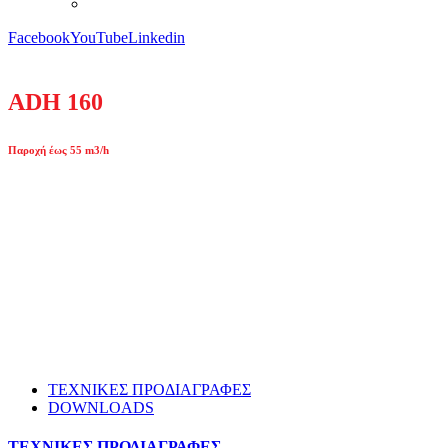
Facebook
YouTube
Linkedin
ADH 160
Παροχή έως 55 m3/h
ΤΕΧΝΙΚΕΣ ΠΡΟΔΙΑΓΡΑΦΕΣ
DOWNLOADS
ΤΕΧΝΙΚΕΣ ΠΡΟΔΙΑΓΡΑΦΕΣ