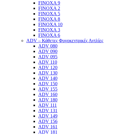
FINOXA 9
FINOXA 2
FINOXA 5
FINOXA 8
FINOXA 10
FINOXA 3
FINOXA 6
ADV – Κάθετες Φυγοκεντρικές Αντλίες
ADV 080
ADV 090
ADV 095
ADV 110
ADV 120
ADV 130
ADV 140
ADV 150
ADV 155
ADV 160
ADV 180
ADV 111
ADV 131
ADV 149
ADV 156
ADV 161
ADV 181