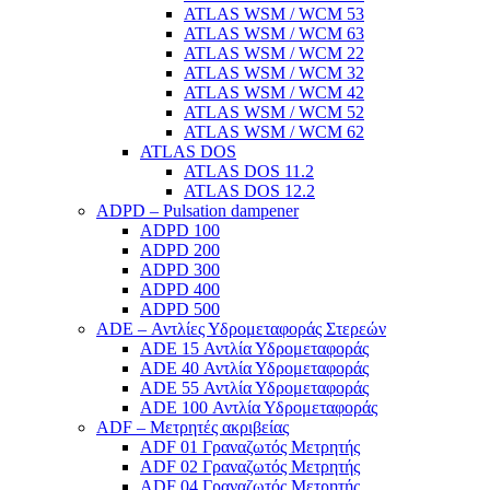
ATLAS WSM / WCM 53
ATLAS WSM / WCM 63
ATLAS WSM / WCM 22
ATLAS WSM / WCM 32
ATLAS WSM / WCM 42
ATLAS WSM / WCM 52
ATLAS WSM / WCM 62
ATLAS DOS
ATLAS DOS 11.2
ATLAS DOS 12.2
ADPD – Pulsation dampener
ADPD 100
ADPD 200
ADPD 300
ADPD 400
ADPD 500
ADE – Αντλίες Υδρομεταφοράς Στερεών
ADE 15 Αντλία Υδρομεταφοράς
ADE 40 Αντλία Υδρομεταφοράς
ADE 55 Αντλία Υδρομεταφοράς
ADE 100 Αντλία Υδρομεταφοράς
ADF – Μετρητές ακριβείας
ADF 01 Γραναζωτός Μετρητής
ADF 02 Γραναζωτός Μετρητής
ADF 04 Γραναζωτός Μετρητής