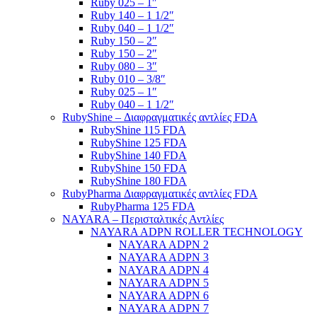
Ruby 025 – 1″
Ruby 140 – 1 1/2″
Ruby 040 – 1 1/2″
Ruby 150 – 2″
Ruby 150 – 2″
Ruby 080 – 3″
Ruby 010 – 3/8″
Ruby 025 – 1″
Ruby 040 – 1 1/2″
RubyShine – Διαφραγματικές αντλίες FDA
RubyShine 115 FDA
RubyShine 125 FDA
RubyShine 140 FDA
RubyShine 150 FDA
RubyShine 180 FDA
RubyPharma Διαφραγματικές αντλίες FDA
RubyPharma 125 FDA
NAYARA – Περισταλτικές Αντλίες
NAYARA ADPN ROLLER TECHNOLOGY
NAYARA ADPN 2
NAYARA ADPN 3
NAYARA ADPN 4
NAYARA ADPN 5
NAYARA ADPN 6
NAYARA ADPN 7