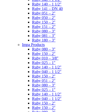
Ruby 140 – 1 1/2″
Ruby 141 – DN 40
Ruby 051 – 2″
Ruby 050 – 2″
Ruby 150 – 2″
Ruby 151 – 2”
Ruby 080 – 3″
Ruby 081 – 3″
Ruby 180 – 3″
Impa Products
Ruby 080 – 3″
Ruby 150 – 2″
Ruby 010 – 3/8″
Ruby 025 – 1″
Ruby 140 – 1 1/2″
Ruby 040 – 1 1/2″
Ruby 150 – 2″
Ruby 051 – 2″
Ruby 080 – 3″
Ruby 025 – 1″
Ruby 140 – 1 1/2″
Ruby 040 – 1 1/2″
Ruby 150 – 2″
Ruby 150 – 2″