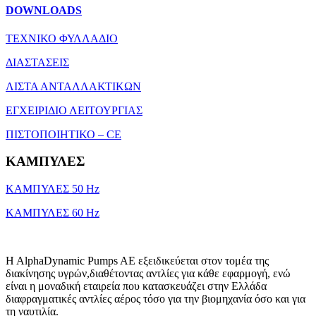
DOWNLOADS
ΤΕΧΝΙΚΟ ΦΥΛΛΑΔΙΟ
ΔΙΑΣΤΑΣΕΙΣ
ΛΙΣΤΑ ΑΝΤΑΛΛΑΚΤΙΚΩΝ
ΕΓΧΕΙΡΙΔΙΟ ΛΕΙΤΟΥΡΓΙΑΣ
ΠΙΣΤΟΠΟΙΗΤΙΚΟ – CE
ΚΑΜΠΥΛΕΣ
ΚΑΜΠΥΛΕΣ 50 Hz
ΚΑΜΠΥΛΕΣ 60 Hz
H AlphaDynamic Pumps AE εξειδικεύεται στον τομέα της
διακίνησης υγρών,διαθέτοντας αντλίες για κάθε εφαρμογή, ενώ
είναι η μοναδική εταιρεία που κατασκευάζει στην Ελλάδα
διαφραγματικές αντλίες αέρος τόσο για την βιομηχανία όσο και για
τη ναυτιλία.