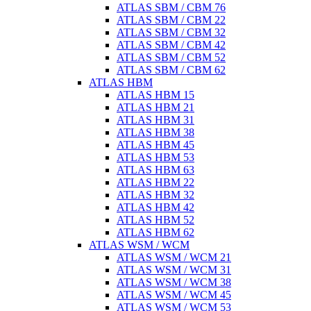
ATLAS SBM / CBM 76
ATLAS SBM / CBM 22
ATLAS SBM / CBM 32
ATLAS SBM / CBM 42
ATLAS SBM / CBM 52
ATLAS SBM / CBM 62
ATLAS HBM
ATLAS HBM 15
ATLAS HBM 21
ATLAS HBM 31
ATLAS HBM 38
ATLAS HBM 45
ATLAS HBM 53
ATLAS HBM 63
ATLAS HBM 22
ATLAS HBM 32
ATLAS HBM 42
ATLAS HBM 52
ATLAS HBM 62
ATLAS WSM / WCM
ATLAS WSM / WCM 21
ATLAS WSM / WCM 31
ATLAS WSM / WCM 38
ATLAS WSM / WCM 45
ATLAS WSM / WCM 53