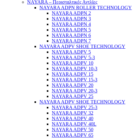
NAYARA – Περισταλτικές Αντλίες
NAYARA ADPN ROLLER TECHNOLOGY
NAYARA ADPN 2
NAYARA ADPN 3
NAYARA ADPN 4
NAYARA ADPN 5
NAYARA ADPN 6
NAYARA ADPN 7
NAYARA ADPV SHOE TECHNOLOGY
NAYARA ADPV 5
NAYARA ADPV 5-3
NAYARA ADPV 10
NAYARA ADPV 10-3
NAYARA ADPV 15
NAYARA ADPV 15-3
NAYARA ADPV 20
NAYARA ADPV 20-3
NAYARA ADPV 25
NAYARA ADPV SHOE TECHNOLOGY
NAYARA ADPV 25-3
NAYARA ADPV 32
NAYARA ADPV 40
NAYARA ADPV 40L
NAYARA ADPV 50
NAYARA ADPV 65