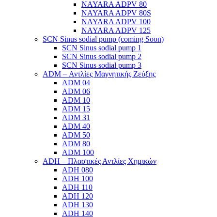
NAYARA ADPV 80
NAYARA ADPV 80S
NAYARA ADPV 100
NAYARA ADPV 125
SCN Sinus sodial pump (coming Soon)
SCN Sinus sodial pump 1
SCN Sinus sodial pump 2
SCN Sinus sodial pump 3
ADM – Αντλίες Μαγνητικής Ζεύξης
ADM 04
ADM 06
ADM 10
ADM 15
ADM 31
ADM 40
ADM 50
ADM 80
ADM 100
ADH – Πλαστικές Αντλίες Χημικών
ADH 080
ADH 100
ADH 110
ADH 120
ADH 130
ADH 140