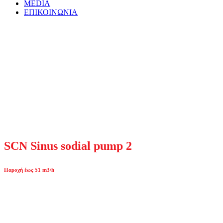
MEDIA
ΕΠΙΚΟΙΝΩΝΙΑ
SCN Sinus sodial pump 2
Παροχή έως 51 m3/h