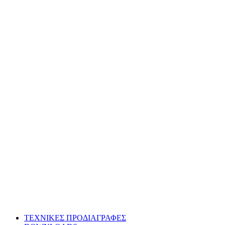
ΤΕΧΝΙΚΕΣ ΠΡΟΔΙΑΓΡΑΦΕΣ