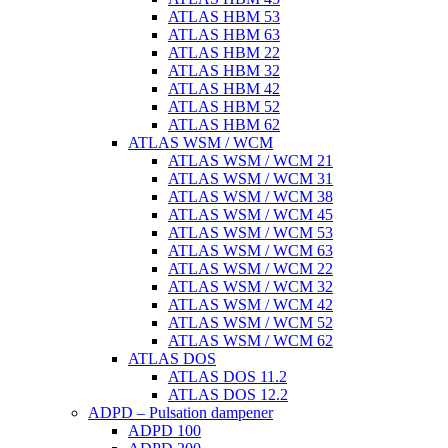
ATLAS HBM 53
ATLAS HBM 63
ATLAS HBM 22
ATLAS HBM 32
ATLAS HBM 42
ATLAS HBM 52
ATLAS HBM 62
ATLAS WSM / WCM
ATLAS WSM / WCM 21
ATLAS WSM / WCM 31
ATLAS WSM / WCM 38
ATLAS WSM / WCM 45
ATLAS WSM / WCM 53
ATLAS WSM / WCM 63
ATLAS WSM / WCM 22
ATLAS WSM / WCM 32
ATLAS WSM / WCM 42
ATLAS WSM / WCM 52
ATLAS WSM / WCM 62
ATLAS DOS
ATLAS DOS 11.2
ATLAS DOS 12.2
ADPD – Pulsation dampener
ADPD 100