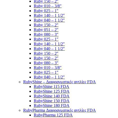
Ruby 150 – 2″
Ruby 010 – 3/8″
Ruby 025 – 1″
Ruby 140 – 1 1/2″
Ruby 040 – 1 1/2″
Ruby 150 – 2″
Ruby 051 – 2″
Ruby 080 – 3″
Ruby 025 – 1″
Ruby 140 – 1 1/2″
Ruby 040 – 1 1/2″
Ruby 150 – 2″
Ruby 150 – 2″
Ruby 080 – 3″
Ruby 010 – 3/8″
Ruby 025 – 1″
Ruby 040 – 1 1/2″
RubyShine – Διαφραγματικές αντλίες FDA
RubyShine 115 FDA
RubyShine 125 FDA
RubyShine 140 FDA
RubyShine 150 FDA
RubyShine 180 FDA
RubyPharma Διαφραγματικές αντλίες FDA
RubyPharma 125 FDA