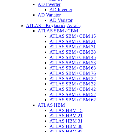
AD Inverter
AD Inverter
AD Variator
AD Variator
ATLAS – Κοχλιωτές Αντλίες
ATLAS SBM / CBM
ATLAS SBM / CBM 15
ATLAS SBM / CBM 21
ATLAS SBM / CBM 31
ATLAS SBM / CBM 38
ATLAS SBM / CBM 45
ATLAS SBM / CBM 53
ATLAS SBM / CBM 63
ATLAS SBM / CBM 76
ATLAS SBM / CBM 22
ATLAS SBM / CBM 32
ATLAS SBM / CBM 42
ATLAS SBM / CBM 52
ATLAS SBM / CBM 62
ATLAS HBM
ATLAS HBM 15
ATLAS HBM 21
ATLAS HBM 31
ATLAS HBM 38
ATLAS HBM 45