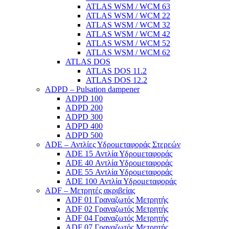
ATLAS WSM / WCM 63
ATLAS WSM / WCM 22
ATLAS WSM / WCM 32
ATLAS WSM / WCM 42
ATLAS WSM / WCM 52
ATLAS WSM / WCM 62
ATLAS DOS
ATLAS DOS 11.2
ATLAS DOS 12.2
ADPD – Pulsation dampener
ADPD 100
ADPD 200
ADPD 300
ADPD 400
ADPD 500
ADE – Αντλίες Υδρομεταφοράς Στερεών
ADE 15 Αντλία Υδρομεταφοράς
ADE 40 Αντλία Υδρομεταφοράς
ADE 55 Αντλία Υδρομεταφοράς
ADE 100 Αντλία Υδρομεταφοράς
ADF – Μετρητές ακριβείας
ADF 01 Γραναζωτός Μετρητής
ADF 02 Γραναζωτός Μετρητής
ADF 04 Γραναζωτός Μετρητής
ADF 07 Γραναζωτός Μετρητής