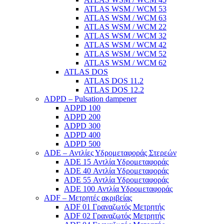
ATLAS WSM / WCM 53
ATLAS WSM / WCM 63
ATLAS WSM / WCM 22
ATLAS WSM / WCM 32
ATLAS WSM / WCM 42
ATLAS WSM / WCM 52
ATLAS WSM / WCM 62
ATLAS DOS
ATLAS DOS 11.2
ATLAS DOS 12.2
ADPD – Pulsation dampener
ADPD 100
ADPD 200
ADPD 300
ADPD 400
ADPD 500
ADE – Αντλίες Υδρομεταφοράς Στερεών
ADE 15 Αντλία Υδρομεταφοράς
ADE 40 Αντλία Υδρομεταφοράς
ADE 55 Αντλία Υδρομεταφοράς
ADE 100 Αντλία Υδρομεταφοράς
ADF – Μετρητές ακριβείας
ADF 01 Γραναζωτός Μετρητής
ADF 02 Γραναζωτός Μετρητής