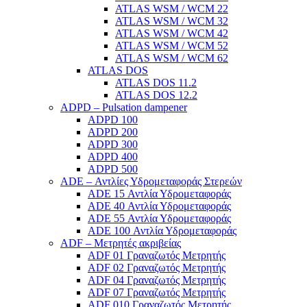
ATLAS WSM / WCM 22
ATLAS WSM / WCM 32
ATLAS WSM / WCM 42
ATLAS WSM / WCM 52
ATLAS WSM / WCM 62
ATLAS DOS
ATLAS DOS 11.2
ATLAS DOS 12.2
ADPD – Pulsation dampener
ADPD 100
ADPD 200
ADPD 300
ADPD 400
ADPD 500
ADE – Αντλίες Υδρομεταφοράς Στερεών
ADE 15 Αντλία Υδρομεταφοράς
ADE 40 Αντλία Υδρομεταφοράς
ADE 55 Αντλία Υδρομεταφοράς
ADE 100 Αντλία Υδρομεταφοράς
ADF – Μετρητές ακριβείας
ADF 01 Γραναζωτός Μετρητής
ADF 02 Γραναζωτός Μετρητής
ADF 04 Γραναζωτός Μετρητής
ADF 07 Γραναζωτός Μετρητής
ADF 010 Γραναζωτός Μετρητής