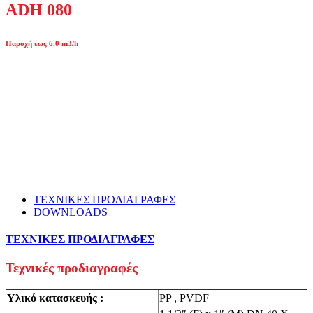
ADH 080
Παροχή έως 6.0 m3/h
ΤΕΧΝΙΚΕΣ ΠΡΟΔΙΑΓΡΑΦΕΣ
DOWNLOADS
ΤΕΧΝΙΚΕΣ ΠΡΟΔΙΑΓΡΑΦΕΣ
Τεχνικές προδιαγραφές
Υλικό κατασκευής :
PP , PVDF