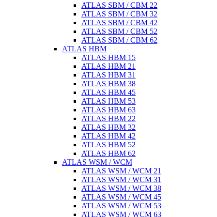
ATLAS SBM / CBM 22
ATLAS SBM / CBM 32
ATLAS SBM / CBM 42
ATLAS SBM / CBM 52
ATLAS SBM / CBM 62
ATLAS HBM
ATLAS HBM 15
ATLAS HBM 21
ATLAS HBM 31
ATLAS HBM 38
ATLAS HBM 45
ATLAS HBM 53
ATLAS HBM 63
ATLAS HBM 22
ATLAS HBM 32
ATLAS HBM 42
ATLAS HBM 52
ATLAS HBM 62
ATLAS WSM / WCM
ATLAS WSM / WCM 21
ATLAS WSM / WCM 31
ATLAS WSM / WCM 38
ATLAS WSM / WCM 45
ATLAS WSM / WCM 53
ATLAS WSM / WCM 63