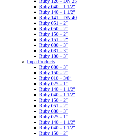
Ruby 126 – DN 25
Ruby 040 – 1 1/2″
Ruby 140 – 1 1/2″
Ruby 141 – DN 40
Ruby 051 – 2″
Ruby 050 – 2″
Ruby 150 – 2″
Ruby 151 – 2”
Ruby 080 – 3″
Ruby 081 – 3″
Ruby 180 – 3″
Impa Products
Ruby 080 – 3″
Ruby 150 – 2″
Ruby 010 – 3/8″
Ruby 025 – 1″
Ruby 140 – 1 1/2″
Ruby 040 – 1 1/2″
Ruby 150 – 2″
Ruby 051 – 2″
Ruby 080 – 3″
Ruby 025 – 1″
Ruby 140 – 1 1/2″
Ruby 040 – 1 1/2″
Ruby 150 – 2″