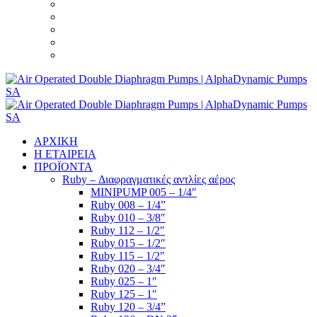
ΑΡΧΙΚΗ
Η ΕΤΑΙΡΕΙΑ
ΠΡΟΪΟΝΤΑ
Ruby – Διαφραγματικές αντλίες αέρος
MINIPUMP 005 – 1/4″
Ruby 008 – 1/4”
Ruby 010 – 3/8″
Ruby 112 – 1/2″
Ruby 015 – 1/2″
Ruby 115 – 1/2″
Ruby 020 – 3/4″
Ruby 025 – 1″
Ruby 125 – 1″
Ruby 120 – 3/4”