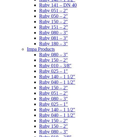
Ruby 141 – DN 40
Ruby 051 – 2″
Ruby 050 – 2″
Ruby 150 – 2″
Ruby 151 – 2”
Ruby 080 – 3″
Ruby 081 – 3″
Ruby 180 – 3″
Impa Products
Ruby 080 – 3″
Ruby 150 – 2″
Ruby 010 – 3/8″
Ruby 025 – 1″
Ruby 140 – 1 1/2″
Ruby 040 – 1 1/2″
Ruby 150 – 2″
Ruby 051 – 2″
Ruby 080 – 3″
Ruby 025 – 1″
Ruby 140 – 1 1/2″
Ruby 040 – 1 1/2″
Ruby 150 – 2″
Ruby 150 – 2″
Ruby 080 – 3″