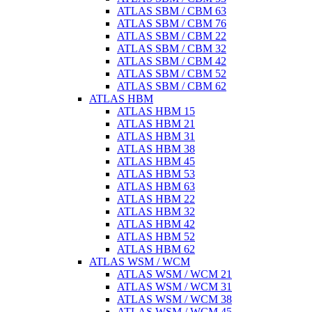
ATLAS SBM / CBM 63
ATLAS SBM / CBM 76
ATLAS SBM / CBM 22
ATLAS SBM / CBM 32
ATLAS SBM / CBM 42
ATLAS SBM / CBM 52
ATLAS SBM / CBM 62
ATLAS HBM
ATLAS HBM 15
ATLAS HBM 21
ATLAS HBM 31
ATLAS HBM 38
ATLAS HBM 45
ATLAS HBM 53
ATLAS HBM 63
ATLAS HBM 22
ATLAS HBM 32
ATLAS HBM 42
ATLAS HBM 52
ATLAS HBM 62
ATLAS WSM / WCM
ATLAS WSM / WCM 21
ATLAS WSM / WCM 31
ATLAS WSM / WCM 38
ATLAS WSM / WCM 45