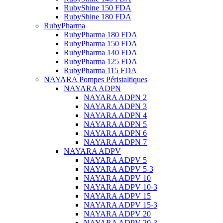
RubyShine 150 FDA
RubyShine 180 FDA
RubyPharma
RubyPharma 180 FDA
RubyPharma 150 FDA
RubyPharma 140 FDA
RubyPharma 125 FDA
RubyPharma 115 FDA
NAYARA Pompes Péristaltiques
NAYARA ADPN
NAYARA ADPN 2
NAYARA ADPN 3
NAYARA ADPN 4
NAYARA ADPN 5
NAYARA ADPN 6
NAYARA ADPN 7
NAYARA ADPV
NAYARA ADPV 5
NAYARA ADPV 5-3
NAYARA ADPV 10
NAYARA ADPV 10-3
NAYARA ADPV 15
NAYARA ADPV 15-3
NAYARA ADPV 20
NAYARA ADPV 20-3