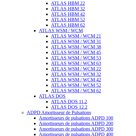
ATLAS HBM 22
ATLAS HBM 32
ATLAS HBM 42
ATLAS HBM 52
ATLAS HBM 62
ATLAS WSM / WCM
ATLAS WSM / WCM 21
ATLAS WSM / WCM 31
ATLAS WSM / WCM 38
ATLAS WSM / WCM 45
ATLAS WSM / WCM 53
ATLAS WSM / WCM 63
ATLAS WSM / WCM 22
ATLAS WSM / WCM 32
ATLAS WSM / WCM 42
ATLAS WSM / WCM 52
ATLAS WSM / WCM 62
ATLAS DOS
ATLAS DOS 11.2
ATLAS DOS 12.2
ADPD Amortisseur de Pulsations
Amortisseurs de pulsations ADPD 100
Amortisseurs de pulsations ADPD 200
Amortisseurs de pulsations ADPD 300
Amortisseurs de pulsations ADPD 400