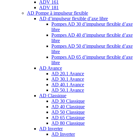
ADV 161
ADV 181
AD Pompe à impulseur flexible
AD d’impulseur flexible d’axe libre
Pompes AD 30 d’impulseur flexible d’axe
libre
Pompes AD 40 d’impulseur flexible d’axe
libre
Pompes AD 50 d’impulseur flexible d’axe
libre
Pompes AD 65 d’impulseur flexible d’axe
libre
AD Avance
AD 20.1 Avance
AD 30.1 Avance
AD 40.1 Avance
AD 50.1 Avance
AD Classique
AD 30 Classique
AD 40 Classique
AD 50 Classique
AD 65 Classique
AD 80 Classique
AD Inverter
AD Inverter