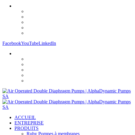
Facebook
YouTube
LinkedIn
ACCUEIL
ENTREPRISE
PRODUITS
Ruby Pompes à membranes