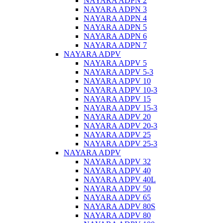
NAYARA ADPN 2
NAYARA ADPN 3
NAYARA ADPN 4
NAYARA ADPN 5
NAYARA ADPN 6
NAYARA ADPN 7
NAYARA ADPV
NAYARA ADPV 5
NAYARA ADPV 5-3
NAYARA ADPV 10
NAYARA ADPV 10-3
NAYARA ADPV 15
NAYARA ADPV 15-3
NAYARA ADPV 20
NAYARA ADPV 20-3
NAYARA ADPV 25
NAYARA ADPV 25-3
NAYARA ADPV
NAYARA ADPV 32
NAYARA ADPV 40
NAYARA ADPV 40L
NAYARA ADPV 50
NAYARA ADPV 65
NAYARA ADPV 80S
NAYARA ADPV 80