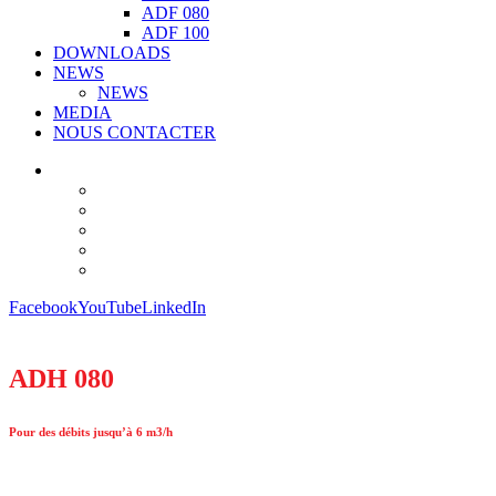
ADF 080
ADF 100
DOWNLOADS
NEWS
NEWS
MEDIA
NOUS CONTACTER
Facebook
YouTube
LinkedIn
ADH 080
Pour des débits jusqu’à 6 m3/h