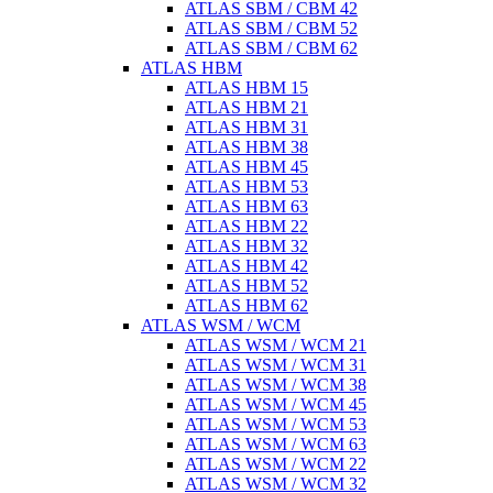
ATLAS SBM / CBM 42
ATLAS SBM / CBM 52
ATLAS SBM / CBM 62
ATLAS HBM
ATLAS HBM 15
ATLAS HBM 21
ATLAS HBM 31
ATLAS HBM 38
ATLAS HBM 45
ATLAS HBM 53
ATLAS HBM 63
ATLAS HBM 22
ATLAS HBM 32
ATLAS HBM 42
ATLAS HBM 52
ATLAS HBM 62
ATLAS WSM / WCM
ATLAS WSM / WCM 21
ATLAS WSM / WCM 31
ATLAS WSM / WCM 38
ATLAS WSM / WCM 45
ATLAS WSM / WCM 53
ATLAS WSM / WCM 63
ATLAS WSM / WCM 22
ATLAS WSM / WCM 32