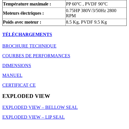
Température maximale :
PP 60°C , PVDF 90°C
0.75HP 380V/3/50Hz 2800
Moteurs électriques :
RPM
Poids avec moteur :
8.5 Kg, PVDF 9.5 Kg
TÉLÉCHARGEMENTS
BROCHURE TECHNIQUE
COURBES DE PERFORMANCES
DIMENSIONS
MANUEL
CERTIFICAT CE
EXPLODED VIEW
EXPLODED VIEW – BELLOW SEAL
EXPLODED VIEW – LIP SEAL