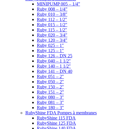
MINIPUMP 005 – 1/4”
Ruby 008 – 1/4”
Ruby 010 – 3/8″
Ruby 112 – 1/2″
Ruby 015 – 1/2″
Ruby 115 – 1/2″
Ruby 020 – 3/4″
Ruby 120 – 3/4″
Ruby 025 – 1″
Ruby 125 – 1″
Ruby 126 – DN 25
Ruby 040 – 1 1/2″
Ruby 140 – 1 1/2″
Ruby 141 – DN 40
Ruby 051 – 2″
Ruby 050 – 2″
Ruby 150 – 2″
Ruby 151 – 2”
Ruby 080 – 3″
Ruby 081 – 3″
Ruby 180 – 3″
RubyShine FDA Pompes à membranes
RubyShine 115 FDA
RubyShine 125 FDA
RubyShine 140 FDA