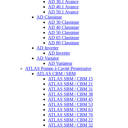
AD 30.1 Avance
AD 40.1 Avance
AD 50.1 Avance
AD Classique
AD 30 Classique
AD 40 Classique
AD 50 Classique
AD 65 Classique
AD 80 Classique
AD Inverter
AD Inverter
AD Variator
AD Variateur
ATLAS Pompe à Cavité Progressive
ATLAS CBM / SBM
ATLAS SBM / CBM 15
ATLAS SBM / CBM 21
ATLAS SBM / CBM 31
ATLAS SBM / CBM 38
ATLAS SBM / CBM 45
ATLAS SBM / CBM 53
ATLAS SBM / CBM 63
ATLAS SBM / CBM 76
ATLAS SBM / CBM 22
ATLAS SBM / CBM 32