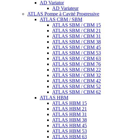
AD Variator
AD Variateur
ATLAS Pompe à Cavité Progressive
ATLAS CBM / SBM
ATLAS SBM / CBM 15
ATLAS SBM / CBM 21
ATLAS SBM / CBM 31
ATLAS SBM / CBM 38
ATLAS SBM / CBM 45
ATLAS SBM / CBM 53
ATLAS SBM / CBM 63
ATLAS SBM / CBM 76
ATLAS SBM / CBM 22
ATLAS SBM / CBM 32
ATLAS SBM / CBM 42
ATLAS SBM / CBM 52
ATLAS SBM / CBM 62
ATLAS HBM
ATLAS HBM 15
ATLAS HBM 21
ATLAS HBM 31
ATLAS HBM 38
ATLAS HBM 45
ATLAS HBM 53
ATLAS HBM 63