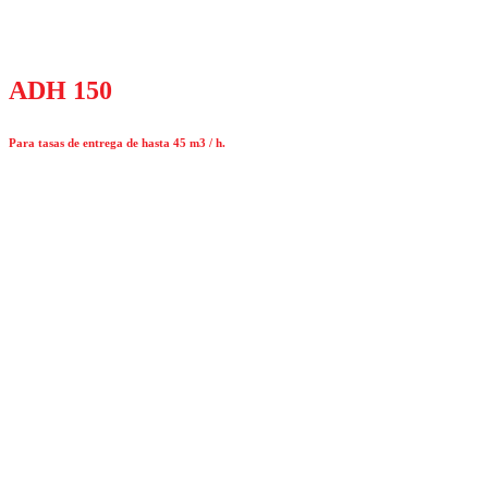
ADH 150
Para tasas de entrega de hasta 45 m3 / h.