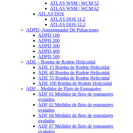
ATLAS WSM / WCM 52
ATLAS WSM / WCM 62
ATLAS DOS
ATLAS DOS 11.2
ATLAS DOS 12.2
ADPD -Amortiguador De Pulsaciones
ADPD 100
ADPD 200
ADPD 300
ADPD 400
ADPD 500
ADE – Bomba de Rodete Helicoidal
ADE 15 Bomba de Rodete Helicoidal
ADE 40 Bomba de Rodete Helicoidal
ADE 55 Bomba de Rodete Helicoidal
ADE 100 Bomba de Rodete Helicoidal
ADF – Medidor de Flujo de Engranajes
ADF 01 Medidor de flujo de engranajes
ovalados
ADF 02 Medidor de flujo de engranajes
ovalados
ADF 04 Medidor de flujo de engranajes
ovalados
ADF 07 Medidor de flujo de engranajes
ovalados