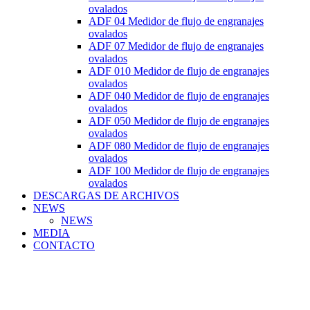
ovalados
ADF 04 Medidor de flujo de engranajes
ovalados
ADF 07 Medidor de flujo de engranajes
ovalados
ADF 010 Medidor de flujo de engranajes
ovalados
ADF 040 Medidor de flujo de engranajes
ovalados
ADF 050 Medidor de flujo de engranajes
ovalados
ADF 080 Medidor de flujo de engranajes
ovalados
ADF 100 Medidor de flujo de engranajes
ovalados
DESCARGAS DE ARCHIVOS
NEWS
NEWS
MEDIA
CONTACTO