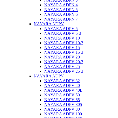
NAYARA ADPN 3
NAYARA ADPN 4
NAYARA ADPN 5
NAYARA ADPN 6
NAYARA ADPN 7
NAYARA ADPV
NAYARA ADPV 5
NAYARA ADPV 5-3
NAYARA ADPV 10
NAYARA ADPV 10-3
NAYARA ADPV 15
NAYARA ADPV 15-3
NAYARA ADPV 20
NAYARA ADPV 20-3
NAYARA ADPV 25
NAYARA ADPV 25-3
NAYARA ADPV
NAYARA ADPV 32
NAYARA ADPV 40
NAYARA ADPV 40L
NAYARA ADPV 50
NAYARA ADPV 65
NAYARA ADPV 80S
NAYARA ADPV 80
NAYARA ADPV 100