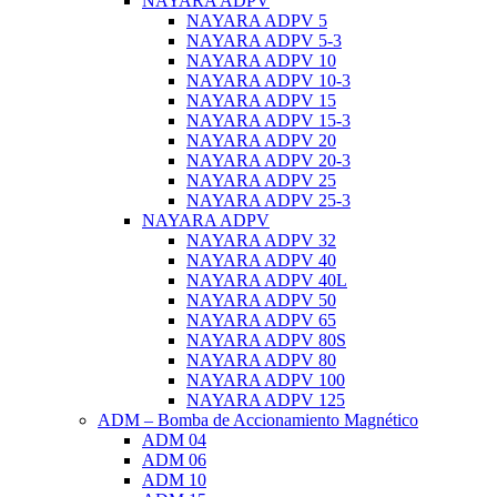
NAYARA ADPV
NAYARA ADPV 5
NAYARA ADPV 5-3
NAYARA ADPV 10
NAYARA ADPV 10-3
NAYARA ADPV 15
NAYARA ADPV 15-3
NAYARA ADPV 20
NAYARA ADPV 20-3
NAYARA ADPV 25
NAYARA ADPV 25-3
NAYARA ADPV
NAYARA ADPV 32
NAYARA ADPV 40
NAYARA ADPV 40L
NAYARA ADPV 50
NAYARA ADPV 65
NAYARA ADPV 80S
NAYARA ADPV 80
NAYARA ADPV 100
NAYARA ADPV 125
ADM – Bomba de Accionamiento Magnético
ADM 04
ADM 06
ADM 10