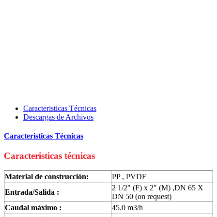
Caracteristicas Técnicas
Descargas de Archivos
Caracteristicas Técnicas
Caracteristicas técnicas
Material de construcción:
PP , PVDF
2 1/2″ (F) x 2″ (M) ,DN 65 X
Entrada/Salida :
DN 50 (on request)
Caudal máximo :
45.0 m3/h