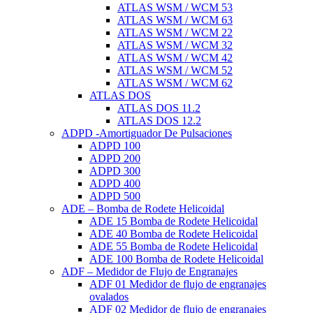
ATLAS WSM / WCM 53
ATLAS WSM / WCM 63
ATLAS WSM / WCM 22
ATLAS WSM / WCM 32
ATLAS WSM / WCM 42
ATLAS WSM / WCM 52
ATLAS WSM / WCM 62
ATLAS DOS
ATLAS DOS 11.2
ATLAS DOS 12.2
ADPD -Amortiguador De Pulsaciones
ADPD 100
ADPD 200
ADPD 300
ADPD 400
ADPD 500
ADE – Bomba de Rodete Helicoidal
ADE 15 Bomba de Rodete Helicoidal
ADE 40 Bomba de Rodete Helicoidal
ADE 55 Bomba de Rodete Helicoidal
ADE 100 Bomba de Rodete Helicoidal
ADF – Medidor de Flujo de Engranajes
ADF 01 Medidor de flujo de engranajes
ovalados
ADF 02 Medidor de flujo de engranajes