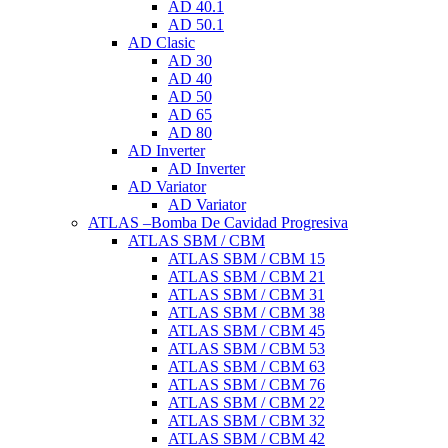
AD 40.1
AD 50.1
AD Clasic
AD 30
AD 40
AD 50
AD 65
AD 80
AD Inverter
AD Inverter
AD Variator
AD Variator
ATLAS –Bomba De Cavidad Progresiva
ATLAS SBM / CBM
ATLAS SBM / CBM 15
ATLAS SBM / CBM 21
ATLAS SBM / CBM 31
ATLAS SBM / CBM 38
ATLAS SBM / CBM 45
ATLAS SBM / CBM 53
ATLAS SBM / CBM 63
ATLAS SBM / CBM 76
ATLAS SBM / CBM 22
ATLAS SBM / CBM 32
ATLAS SBM / CBM 42