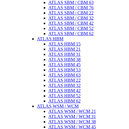
ATLAS SBM / CBM 63
ATLAS SBM / CBM 76
ATLAS SBM / CBM 22
ATLAS SBM / CBM 32
ATLAS SBM / CBM 42
ATLAS SBM / CBM 52
ATLAS SBM / CBM 62
ATLAS HBM
ATLAS HBM 15
ATLAS HBM 21
ATLAS HBM 31
ATLAS HBM 38
ATLAS HBM 45
ATLAS HBM 53
ATLAS HBM 63
ATLAS HBM 22
ATLAS HBM 32
ATLAS HBM 42
ATLAS HBM 52
ATLAS HBM 62
ATLAS WSM / WCM
ATLAS WSM / WCM 21
ATLAS WSM / WCM 31
ATLAS WSM / WCM 38
ATLAS WSM / WCM 45