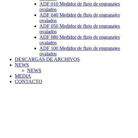
ADF 010 Medidor de flujo de engranajes
ovalados
ADF 040 Medidor de flujo de engranajes
ovalados
ADF 050 Medidor de flujo de engranajes
ovalados
ADF 080 Medidor de flujo de engranajes
ovalados
ADF 100 Medidor de flujo de engranajes
ovalados
DESCARGAS DE ARCHIVOS
NEWS
NEWS
MEDIA
CONTACTO