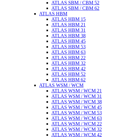
ATLAS SBM / CBM 52
ATLAS SBM / CBM 62
ATLAS HBM
ATLAS HBM 15
ATLAS HBM 21
ATLAS HBM 31
ATLAS HBM 38
ATLAS HBM 45
ATLAS HBM 53
ATLAS HBM 63
ATLAS HBM 22
ATLAS HBM 32
ATLAS HBM 42
ATLAS HBM 52
ATLAS HBM 62
ATLAS WSM / WCM
ATLAS WSM / WCM 21
ATLAS WSM / WCM 31
ATLAS WSM / WCM 38
ATLAS WSM / WCM 45
ATLAS WSM / WCM 53
ATLAS WSM / WCM 63
ATLAS WSM / WCM 22
ATLAS WSM / WCM 32
ATLAS WSM / WCM 42