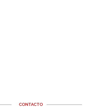
CONTACTO