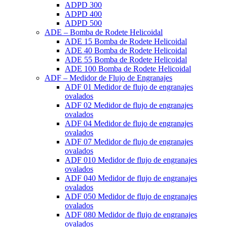
ADPD 300
ADPD 400
ADPD 500
ADE – Bomba de Rodete Helicoidal
ADE 15 Bomba de Rodete Helicoidal
ADE 40 Bomba de Rodete Helicoidal
ADE 55 Bomba de Rodete Helicoidal
ADE 100 Bomba de Rodete Helicoidal
ADF – Medidor de Flujo de Engranajes
ADF 01 Medidor de flujo de engranajes
ovalados
ADF 02 Medidor de flujo de engranajes
ovalados
ADF 04 Medidor de flujo de engranajes
ovalados
ADF 07 Medidor de flujo de engranajes
ovalados
ADF 010 Medidor de flujo de engranajes
ovalados
ADF 040 Medidor de flujo de engranajes
ovalados
ADF 050 Medidor de flujo de engranajes
ovalados
ADF 080 Medidor de flujo de engranajes
ovalados