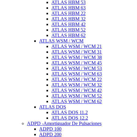
ATLAS HBM 53
ATLAS HBM 63
ATLAS HBM 22
ATLAS HBM 32
ATLAS HBM 42
ATLAS HBM 52
ATLAS HBM 62
ATLAS WSM / WCM
ATLAS WSM / WCM 21
ATLAS WSM / WCM 31
ATLAS WSM / WCM 38
ATLAS WSM / WCM 45
ATLAS WSM / WCM 53
ATLAS WSM / WCM 63
ATLAS WSM / WCM 22
ATLAS WSM / WCM 32
ATLAS WSM / WCM 42
ATLAS WSM / WCM 52
ATLAS WSM / WCM 62
ATLAS DOS
ATLAS DOS 11.2
ATLAS DOS 12.2
ADPD -Amortiguador De Pulsaciones
ADPD 100
ADPD 200