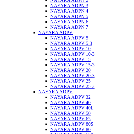
NAYARA ADPN 2
NAYARA ADPN 3
NAYARA ADPN 4
NAYARA ADPN 5
NAYARA ADPN 6
NAYARA ADPN 7
NAYARA ADPV
NAYARA ADPV 5
NAYARA ADPV 5-3
NAYARA ADPV 10
NAYARA ADPV 10-3
NAYARA ADPV 15
NAYARA ADPV 15-3
NAYARA ADPV 20
NAYARA ADPV 20-3
NAYARA ADPV 25
NAYARA ADPV 25-3
NAYARA ADPV
NAYARA ADPV 32
NAYARA ADPV 40
NAYARA ADPV 40L
NAYARA ADPV 50
NAYARA ADPV 65
NAYARA ADPV 80S
NAYARA ADPV 80