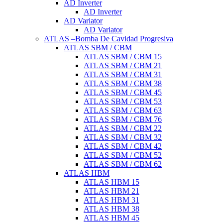
AD Inverter
AD Inverter
AD Variator
AD Variator
ATLAS –Bomba De Cavidad Progresiva
ATLAS SBM / CBM
ATLAS SBM / CBM 15
ATLAS SBM / CBM 21
ATLAS SBM / CBM 31
ATLAS SBM / CBM 38
ATLAS SBM / CBM 45
ATLAS SBM / CBM 53
ATLAS SBM / CBM 63
ATLAS SBM / CBM 76
ATLAS SBM / CBM 22
ATLAS SBM / CBM 32
ATLAS SBM / CBM 42
ATLAS SBM / CBM 52
ATLAS SBM / CBM 62
ATLAS HBM
ATLAS HBM 15
ATLAS HBM 21
ATLAS HBM 31
ATLAS HBM 38
ATLAS HBM 45