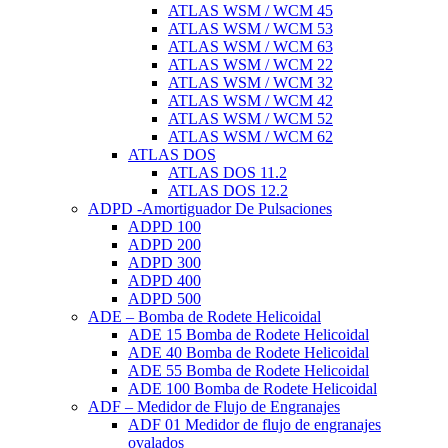
ATLAS WSM / WCM 45
ATLAS WSM / WCM 53
ATLAS WSM / WCM 63
ATLAS WSM / WCM 22
ATLAS WSM / WCM 32
ATLAS WSM / WCM 42
ATLAS WSM / WCM 52
ATLAS WSM / WCM 62
ATLAS DOS
ATLAS DOS 11.2
ATLAS DOS 12.2
ADPD -Amortiguador De Pulsaciones
ADPD 100
ADPD 200
ADPD 300
ADPD 400
ADPD 500
ADE – Bomba de Rodete Helicoidal
ADE 15 Bomba de Rodete Helicoidal
ADE 40 Bomba de Rodete Helicoidal
ADE 55 Bomba de Rodete Helicoidal
ADE 100 Bomba de Rodete Helicoidal
ADF – Medidor de Flujo de Engranajes
ADF 01 Medidor de flujo de engranajes
ovalados