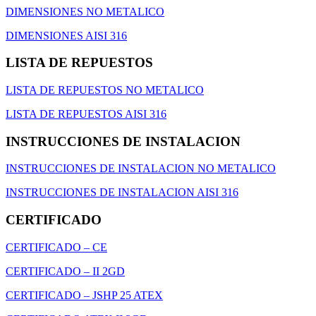
DIMENSIONES NO METALICO
DIMENSIONES AISI 316
LISTA DE REPUESTOS
LISTA DE REPUESTOS NO METALICO
LISTA DE REPUESTOS AISI 316
INSTRUCCIONES DE INSTALACION
INSTRUCCIONES DE INSTALACION NO METALICO
INSTRUCCIONES DE INSTALACION AISI 316
CERTIFICADO
CERTIFICADO – CE
CERTIFICADO – II 2GD
CERTIFICADO – JSHP 25 ATEX