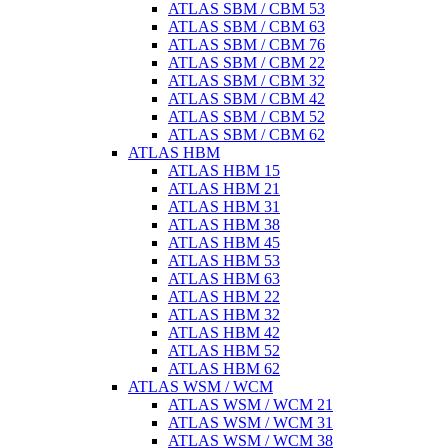
ATLAS SBM / CBM 53
ATLAS SBM / CBM 63
ATLAS SBM / CBM 76
ATLAS SBM / CBM 22
ATLAS SBM / CBM 32
ATLAS SBM / CBM 42
ATLAS SBM / CBM 52
ATLAS SBM / CBM 62
ATLAS HBM
ATLAS HBM 15
ATLAS HBM 21
ATLAS HBM 31
ATLAS HBM 38
ATLAS HBM 45
ATLAS HBM 53
ATLAS HBM 63
ATLAS HBM 22
ATLAS HBM 32
ATLAS HBM 42
ATLAS HBM 52
ATLAS HBM 62
ATLAS WSM / WCM
ATLAS WSM / WCM 21
ATLAS WSM / WCM 31
ATLAS WSM / WCM 38