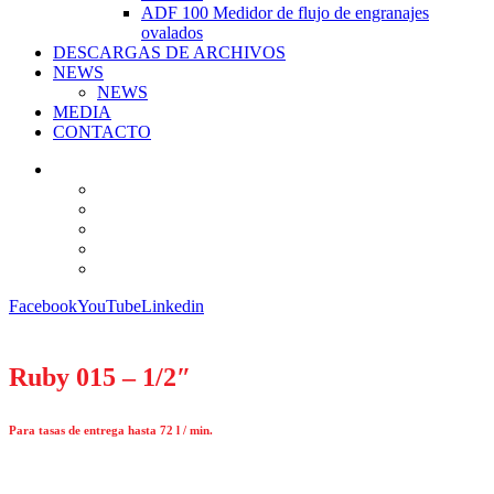
ADF 100 Medidor de flujo de engranajes
ovalados
DESCARGAS DE ARCHIVOS
NEWS
NEWS
MEDIA
CONTACTO
Facebook
YouTube
Linkedin
Ruby 015 – 1/2″
Para tasas de entrega hasta 72 l / min.