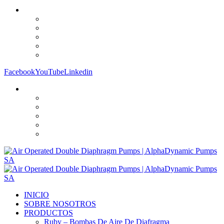
Facebook
YouTube
Linkedin
INICIO
SOBRE NOSOTROS
PRODUCTOS
Ruby – Bombas De Aire De Diafragma