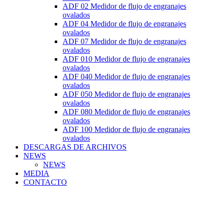
ADF 02 Medidor de flujo de engranajes
ovalados
ADF 04 Medidor de flujo de engranajes
ovalados
ADF 07 Medidor de flujo de engranajes
ovalados
ADF 010 Medidor de flujo de engranajes
ovalados
ADF 040 Medidor de flujo de engranajes
ovalados
ADF 050 Medidor de flujo de engranajes
ovalados
ADF 080 Medidor de flujo de engranajes
ovalados
ADF 100 Medidor de flujo de engranajes
ovalados
DESCARGAS DE ARCHIVOS
NEWS
NEWS
MEDIA
CONTACTO