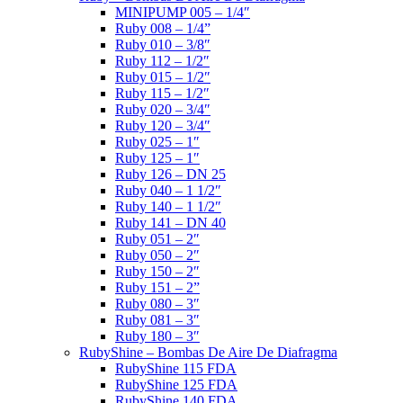
MINIPUMP 005 – 1/4″
Ruby 008 – 1/4”
Ruby 010 – 3/8″
Ruby 112 – 1/2″
Ruby 015 – 1/2″
Ruby 115 – 1/2″
Ruby 020 – 3/4″
Ruby 120 – 3/4″
Ruby 025 – 1″
Ruby 125 – 1″
Ruby 126 – DN 25
Ruby 040 – 1 1/2″
Ruby 140 – 1 1/2″
Ruby 141 – DN 40
Ruby 051 – 2″
Ruby 050 – 2″
Ruby 150 – 2″
Ruby 151 – 2”
Ruby 080 – 3″
Ruby 081 – 3″
Ruby 180 – 3″
RubyShine – Bombas De Aire De Diafragma
RubyShine 115 FDA
RubyShine 125 FDA
RubyShine 140 FDA