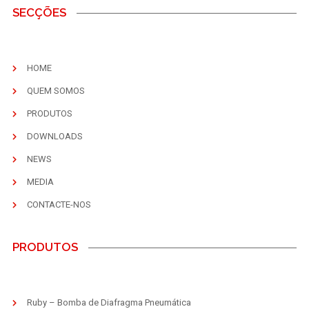
SECÇÕES
HOME
QUEM SOMOS
PRODUTOS
DOWNLOADS
NEWS
MEDIA
CONTACTE-NOS
PRODUTOS
Ruby – Bomba de Diafragma Pneumática