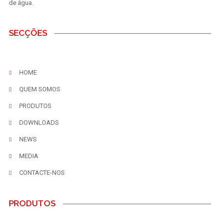
de água.
SECÇÕES
HOME
QUEM SOMOS
PRODUTOS
DOWNLOADS
NEWS
MEDIA
CONTACTE-NOS
PRODUTOS