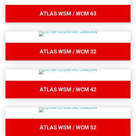
ATLAS WSM / WCM 63
ATLAS WSM / WCM 32
ATLAS WSM / WCM 42
ATLAS WSM / WCM 52