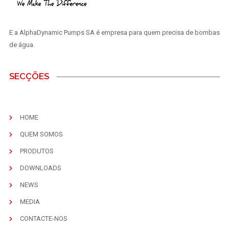
E a AlphaDynamic Pumps SA é empresa para quem precisa de bombas
de água.
SECÇÕES
HOME
QUEM SOMOS
PRODUTOS
DOWNLOADS
NEWS
MEDIA
CONTACTE-NOS