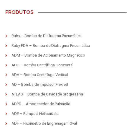
PRODUTOS
Ruby – Bomba de Diafragma Pneumática
Ruby FDA – Bomba de Diafragma Pneumática
ADM – Bomba de Acionamento Magnético
ADH – Bomba Centrífuga Horizontal
ADV – Bomba Centrífuga Vertical
AD – Bomba de Impulsor Flexível
ATLAS – Bomba de Cavidade progressiva
ADPD – Amortecedor de Pulsação
ADE – Pompe à Hélicoïdale
ADF – Fluxímetro de Engrenagem Oval