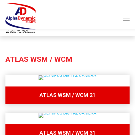
ATLAS WSM / WCM
ATLAS WSM / WCM 21
ATLAS WSM / WCM 31