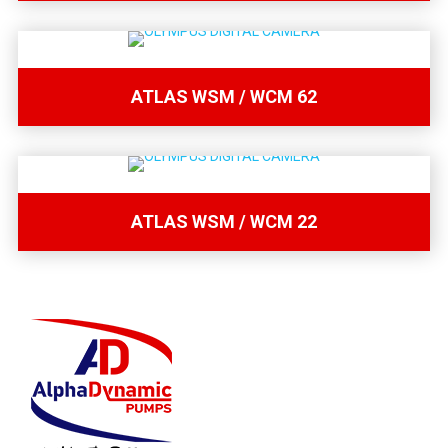
ATLAS WSM / WCM 62
ATLAS WSM / WCM 22