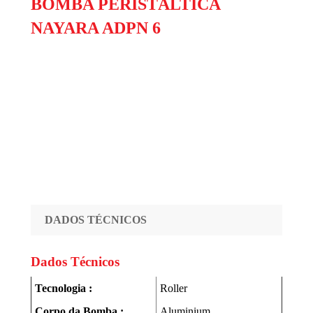
BOMBA PERISTÁLTICA
NAYARA ADPN 6
DADOS TÉCNICOS
Dados Técnicos
Tecnologia :
Roller
Corpo da Bomba :
Aluminium