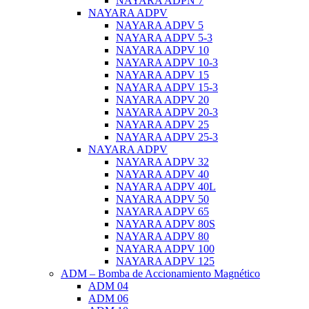
NAYARA ADPN 7
NAYARA ADPV
NAYARA ADPV 5
NAYARA ADPV 5-3
NAYARA ADPV 10
NAYARA ADPV 10-3
NAYARA ADPV 15
NAYARA ADPV 15-3
NAYARA ADPV 20
NAYARA ADPV 20-3
NAYARA ADPV 25
NAYARA ADPV 25-3
NAYARA ADPV
NAYARA ADPV 32
NAYARA ADPV 40
NAYARA ADPV 40L
NAYARA ADPV 50
NAYARA ADPV 65
NAYARA ADPV 80S
NAYARA ADPV 80
NAYARA ADPV 100
NAYARA ADPV 125
ADM – Bomba de Accionamiento Magnético
ADM 04
ADM 06