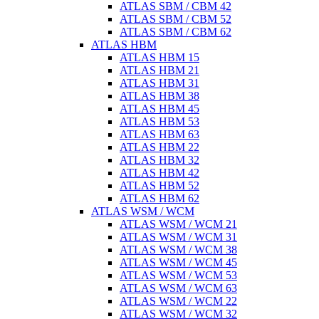
ATLAS SBM / CBM 42
ATLAS SBM / CBM 52
ATLAS SBM / CBM 62
ATLAS HBM
ATLAS HBM 15
ATLAS HBM 21
ATLAS HBM 31
ATLAS HBM 38
ATLAS HBM 45
ATLAS HBM 53
ATLAS HBM 63
ATLAS HBM 22
ATLAS HBM 32
ATLAS HBM 42
ATLAS HBM 52
ATLAS HBM 62
ATLAS WSM / WCM
ATLAS WSM / WCM 21
ATLAS WSM / WCM 31
ATLAS WSM / WCM 38
ATLAS WSM / WCM 45
ATLAS WSM / WCM 53
ATLAS WSM / WCM 63
ATLAS WSM / WCM 22
ATLAS WSM / WCM 32