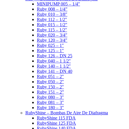
MINIPUMP 005 – 1/4″
Ruby 008 – 1/4”
Ruby 010 – 3/8″
Ruby 112 – 1/2″
Ruby 015 – 1/2″
Ruby 115 – 1/2″
Ruby 020 – 3/4″
Ruby 120 – 3/4″
Ruby 025 – 1″
Ruby 125 – 1″
Ruby 126 – DN 25
Ruby 040 – 1 1/2″
Ruby 140 – 1 1/2″
Ruby 141 – DN 40
Ruby 051 – 2″
Ruby 050 – 2″
Ruby 150 – 2″
Ruby 151 – 2”
Ruby 080 – 3″
Ruby 081 – 3″
Ruby 180 – 3″
RubyShine – Bombas De Aire De Diafragma
RubyShine 115 FDA
RubyShine 125 FDA
RubyShine 140 FDA