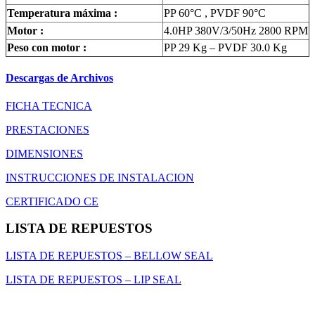
Temperatura máxima :
PP 60°C , PVDF 90°C
Motor :
4.0HP 380V/3/50Hz 2800 RPM
Peso con motor :
PP 29 Kg – PVDF 30.0 Kg
Descargas de Archivos
FICHA TECNICA
PRESTACIONES
DIMENSIONES
INSTRUCCIONES DE INSTALACION
CERTIFICADO CE
LISTA DE REPUESTOS
LISTA DE REPUESTOS – ΒΕLLOW SEAL
LISTA DE REPUESTOS – LIP SEAL