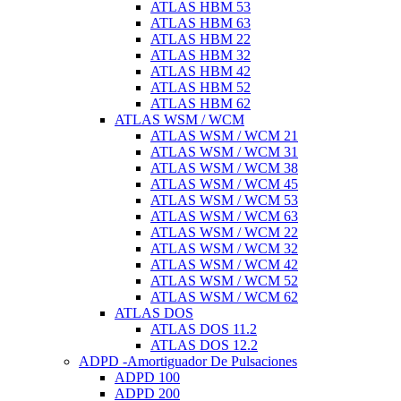
ATLAS HBM 53
ATLAS HBM 63
ATLAS HBM 22
ATLAS HBM 32
ATLAS HBM 42
ATLAS HBM 52
ATLAS HBM 62
ATLAS WSM / WCM
ATLAS WSM / WCM 21
ATLAS WSM / WCM 31
ATLAS WSM / WCM 38
ATLAS WSM / WCM 45
ATLAS WSM / WCM 53
ATLAS WSM / WCM 63
ATLAS WSM / WCM 22
ATLAS WSM / WCM 32
ATLAS WSM / WCM 42
ATLAS WSM / WCM 52
ATLAS WSM / WCM 62
ATLAS DOS
ATLAS DOS 11.2
ATLAS DOS 12.2
ADPD -Amortiguador De Pulsaciones
ADPD 100
ADPD 200