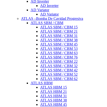
AD Inverter
AD Inverter
AD Variator
AD Variator
ATLAS –Bomba De Cavidad Progresiva
ATLAS SBM / CBM
ATLAS SBM / CBM 15
ATLAS SBM / CBM 21
ATLAS SBM / CBM 31
ATLAS SBM / CBM 38
ATLAS SBM / CBM 45
ATLAS SBM / CBM 53
ATLAS SBM / CBM 63
ATLAS SBM / CBM 76
ATLAS SBM / CBM 22
ATLAS SBM / CBM 32
ATLAS SBM / CBM 42
ATLAS SBM / CBM 52
ATLAS SBM / CBM 62
ATLAS HBM
ATLAS HBM 15
ATLAS HBM 21
ATLAS HBM 31
ATLAS HBM 38
ATLAS HBM 45