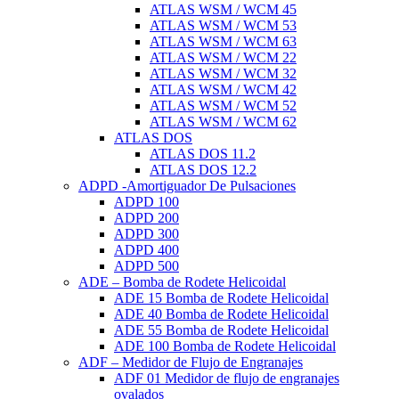
ATLAS WSM / WCM 45
ATLAS WSM / WCM 53
ATLAS WSM / WCM 63
ATLAS WSM / WCM 22
ATLAS WSM / WCM 32
ATLAS WSM / WCM 42
ATLAS WSM / WCM 52
ATLAS WSM / WCM 62
ATLAS DOS
ATLAS DOS 11.2
ATLAS DOS 12.2
ADPD -Amortiguador De Pulsaciones
ADPD 100
ADPD 200
ADPD 300
ADPD 400
ADPD 500
ADE – Bomba de Rodete Helicoidal
ADE 15 Bomba de Rodete Helicoidal
ADE 40 Bomba de Rodete Helicoidal
ADE 55 Bomba de Rodete Helicoidal
ADE 100 Bomba de Rodete Helicoidal
ADF – Medidor de Flujo de Engranajes
ADF 01 Medidor de flujo de engranajes
ovalados