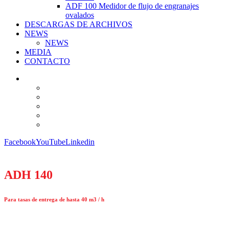
ADF 100 Medidor de flujo de engranajes
ovalados
DESCARGAS DE ARCHIVOS
NEWS
NEWS
MEDIA
CONTACTO
Facebook
YouTube
Linkedin
ADH 140
Para tasas de entrega de hasta 40 m3 / h