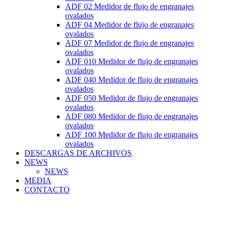
ADF 02 Medidor de flujo de engranajes
ovalados
ADF 04 Medidor de flujo de engranajes
ovalados
ADF 07 Medidor de flujo de engranajes
ovalados
ADF 010 Medidor de flujo de engranajes
ovalados
ADF 040 Medidor de flujo de engranajes
ovalados
ADF 050 Medidor de flujo de engranajes
ovalados
ADF 080 Medidor de flujo de engranajes
ovalados
ADF 100 Medidor de flujo de engranajes
ovalados
DESCARGAS DE ARCHIVOS
NEWS
NEWS
MEDIA
CONTACTO