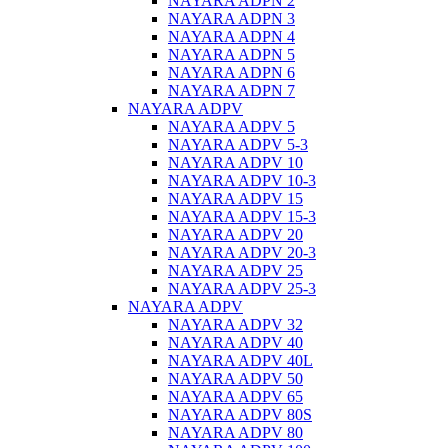
NAYARA ADPN 2
NAYARA ADPN 3
NAYARA ADPN 4
NAYARA ADPN 5
NAYARA ADPN 6
NAYARA ADPN 7
NAYARA ADPV
NAYARA ADPV 5
NAYARA ADPV 5-3
NAYARA ADPV 10
NAYARA ADPV 10-3
NAYARA ADPV 15
NAYARA ADPV 15-3
NAYARA ADPV 20
NAYARA ADPV 20-3
NAYARA ADPV 25
NAYARA ADPV 25-3
NAYARA ADPV
NAYARA ADPV 32
NAYARA ADPV 40
NAYARA ADPV 40L
NAYARA ADPV 50
NAYARA ADPV 65
NAYARA ADPV 80S
NAYARA ADPV 80