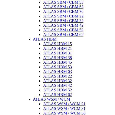
ATLAS SBM / CBM 53
ATLAS SBM / CBM 63
ATLAS SBM / CBM 76
ATLAS SBM / CBM 22
ATLAS SBM / CBM 32
ATLAS SBM / CBM 42
ATLAS SBM / CBM 52
ATLAS SBM / CBM 62
ATLAS HBM
ATLAS HBM 15
ATLAS HBM 21
ATLAS HBM 31
ATLAS HBM 38
ATLAS HBM 45
ATLAS HBM 53
ATLAS HBM 63
ATLAS HBM 22
ATLAS HBM 32
ATLAS HBM 42
ATLAS HBM 52
ATLAS HBM 62
ATLAS WSM / WCM
ATLAS WSM / WCM 21
ATLAS WSM / WCM 31
ATLAS WSM / WCM 38