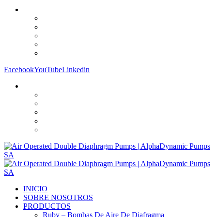
Facebook
YouTube
Linkedin
INICIO
SOBRE NOSOTROS
PRODUCTOS
Ruby – Bombas De Aire De Diafragma