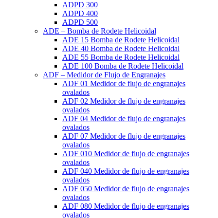
ADPD 300
ADPD 400
ADPD 500
ADE – Bomba de Rodete Helicoidal
ADE 15 Bomba de Rodete Helicoidal
ADE 40 Bomba de Rodete Helicoidal
ADE 55 Bomba de Rodete Helicoidal
ADE 100 Bomba de Rodete Helicoidal
ADF – Medidor de Flujo de Engranajes
ADF 01 Medidor de flujo de engranajes
ovalados
ADF 02 Medidor de flujo de engranajes
ovalados
ADF 04 Medidor de flujo de engranajes
ovalados
ADF 07 Medidor de flujo de engranajes
ovalados
ADF 010 Medidor de flujo de engranajes
ovalados
ADF 040 Medidor de flujo de engranajes
ovalados
ADF 050 Medidor de flujo de engranajes
ovalados
ADF 080 Medidor de flujo de engranajes
ovalados