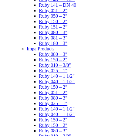
Ruby 141 – DN 40
Ruby 051 – 2″
Ruby 050 – 2″
Ruby 150 – 2″
Ruby 151 – 2”
Ruby 080 – 3″
Ruby 081 – 3″
Ruby 180 – 3″
Impa Products
Ruby 080 – 3″
Ruby 150 – 2″
Ruby 010 – 3/8″
Ruby 025 – 1″
Ruby 140 – 1 1/2″
Ruby 040 – 1 1/2″
Ruby 150 – 2″
Ruby 051 – 2″
Ruby 080 – 3″
Ruby 025 – 1″
Ruby 140 – 1 1/2″
Ruby 040 – 1 1/2″
Ruby 150 – 2″
Ruby 150 – 2″
Ruby 080 – 3″