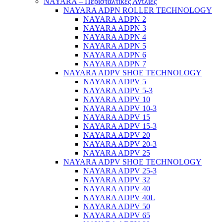
NAYARA – Περισταλτικές Αντλίες
NAYARA ADPN ROLLER TECHNOLOGY
NAYARA ADPN 2
NAYARA ADPN 3
NAYARA ADPN 4
NAYARA ADPN 5
NAYARA ADPN 6
NAYARA ADPN 7
NAYARA ADPV SHOE TECHNOLOGY
NAYARA ADPV 5
NAYARA ADPV 5-3
NAYARA ADPV 10
NAYARA ADPV 10-3
NAYARA ADPV 15
NAYARA ADPV 15-3
NAYARA ADPV 20
NAYARA ADPV 20-3
NAYARA ADPV 25
NAYARA ADPV SHOE TECHNOLOGY
NAYARA ADPV 25-3
NAYARA ADPV 32
NAYARA ADPV 40
NAYARA ADPV 40L
NAYARA ADPV 50
NAYARA ADPV 65