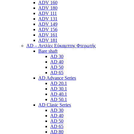
ADV 160
ADV 180
ADV 111
ADV 131
ADV 149
ADV 156
ADV 161
ADV 181
AD – Αντλίες Εύκαμπτης Φτερωτής
Bare shaft
AD 30
AD 40
AD 50
AD 65
AD Advance Series
AD 20.1
AD 30.1
AD 40.1
AD 50.1
AD Clasic Series
AD 30
AD 40
AD 50
AD 65
AD 80