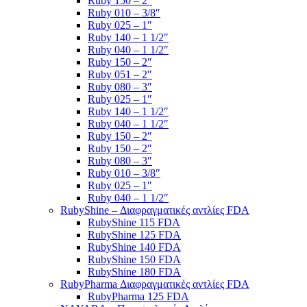
Ruby 150 – 2″
Ruby 010 – 3/8″
Ruby 025 – 1″
Ruby 140 – 1 1/2″
Ruby 040 – 1 1/2″
Ruby 150 – 2″
Ruby 051 – 2″
Ruby 080 – 3″
Ruby 025 – 1″
Ruby 140 – 1 1/2″
Ruby 040 – 1 1/2″
Ruby 150 – 2″
Ruby 150 – 2″
Ruby 080 – 3″
Ruby 010 – 3/8″
Ruby 025 – 1″
Ruby 040 – 1 1/2″
RubyShine – Διαφραγματικές αντλίες FDA
RubyShine 115 FDA
RubyShine 125 FDA
RubyShine 140 FDA
RubyShine 150 FDA
RubyShine 180 FDA
RubyPharma Διαφραγματικές αντλίες FDA
RubyPharma 125 FDA