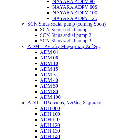
NAYARA ADPV 80
NAYARA ADPV 80S
NAYARA ADPV 100
NAYARA ADPV 125
SCN Sinus sodial pump (coming Soon)
SCN Sinus sodial pump 1
SCN Sinus sodial pump 2
SCN Sinus sodial pump 3
ADM – Αντλίες Μαγνητικής Ζεύξης
ADM 04
ADM 06
ADM 10
ADM 15
ADM 31
ADM 40
ADM 50
ADM 80
ADM 100
ADH – Πλαστικές Αντλίες Χημικών
ADH 080
ADH 100
ADH 110
ADH 120
ADH 130
ADH 140