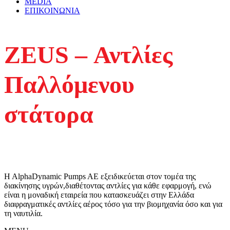
MEDIA
ΕΠΙΚΟΙΝΩΝΙΑ
ZEUS – Αντλίες
Παλλόμενου
στάτορα
H AlphaDynamic Pumps AE εξειδικεύεται στον τομέα της
διακίνησης υγρών,διαθέτοντας αντλίες για κάθε εφαρμογή, ενώ
είναι η μοναδική εταιρεία που κατασκευάζει στην Ελλάδα
διαφραγματικές αντλίες αέρος τόσο για την βιομηχανία όσο και για
τη ναυτιλία.