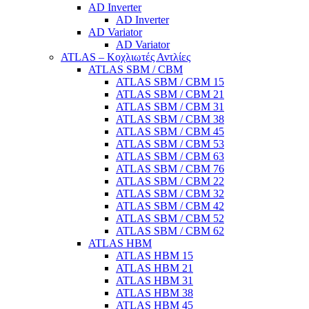
AD Inverter
AD Inverter
AD Variator
AD Variator
ATLAS – Κοχλιωτές Αντλίες
ATLAS SBM / CBM
ATLAS SBM / CBM 15
ATLAS SBM / CBM 21
ATLAS SBM / CBM 31
ATLAS SBM / CBM 38
ATLAS SBM / CBM 45
ATLAS SBM / CBM 53
ATLAS SBM / CBM 63
ATLAS SBM / CBM 76
ATLAS SBM / CBM 22
ATLAS SBM / CBM 32
ATLAS SBM / CBM 42
ATLAS SBM / CBM 52
ATLAS SBM / CBM 62
ATLAS HBM
ATLAS HBM 15
ATLAS HBM 21
ATLAS HBM 31
ATLAS HBM 38
ATLAS HBM 45