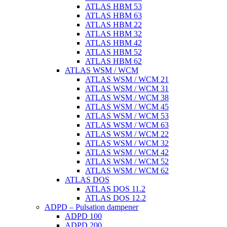
ATLAS HBM 53
ATLAS HBM 63
ATLAS HBM 22
ATLAS HBM 32
ATLAS HBM 42
ATLAS HBM 52
ATLAS HBM 62
ATLAS WSM / WCM
ATLAS WSM / WCM 21
ATLAS WSM / WCM 31
ATLAS WSM / WCM 38
ATLAS WSM / WCM 45
ATLAS WSM / WCM 53
ATLAS WSM / WCM 63
ATLAS WSM / WCM 22
ATLAS WSM / WCM 32
ATLAS WSM / WCM 42
ATLAS WSM / WCM 52
ATLAS WSM / WCM 62
ATLAS DOS
ATLAS DOS 11.2
ATLAS DOS 12.2
ADPD – Pulsation dampener
ADPD 100
ADPD 200