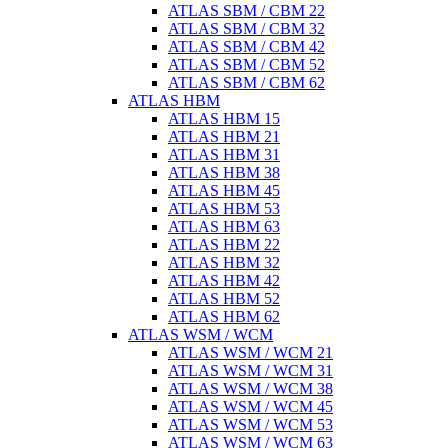
ATLAS SBM / CBM 22
ATLAS SBM / CBM 32
ATLAS SBM / CBM 42
ATLAS SBM / CBM 52
ATLAS SBM / CBM 62
ATLAS HBM
ATLAS HBM 15
ATLAS HBM 21
ATLAS HBM 31
ATLAS HBM 38
ATLAS HBM 45
ATLAS HBM 53
ATLAS HBM 63
ATLAS HBM 22
ATLAS HBM 32
ATLAS HBM 42
ATLAS HBM 52
ATLAS HBM 62
ATLAS WSM / WCM
ATLAS WSM / WCM 21
ATLAS WSM / WCM 31
ATLAS WSM / WCM 38
ATLAS WSM / WCM 45
ATLAS WSM / WCM 53
ATLAS WSM / WCM 63