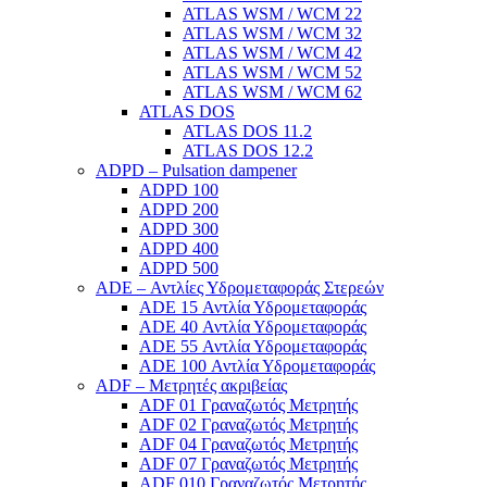
ATLAS WSM / WCM 22
ATLAS WSM / WCM 32
ATLAS WSM / WCM 42
ATLAS WSM / WCM 52
ATLAS WSM / WCM 62
ATLAS DOS
ATLAS DOS 11.2
ATLAS DOS 12.2
ADPD – Pulsation dampener
ADPD 100
ADPD 200
ADPD 300
ADPD 400
ADPD 500
ADE – Αντλίες Υδρομεταφοράς Στερεών
ADE 15 Αντλία Υδρομεταφοράς
ADE 40 Αντλία Υδρομεταφοράς
ADE 55 Αντλία Υδρομεταφοράς
ADE 100 Αντλία Υδρομεταφοράς
ADF – Μετρητές ακριβείας
ADF 01 Γραναζωτός Μετρητής
ADF 02 Γραναζωτός Μετρητής
ADF 04 Γραναζωτός Μετρητής
ADF 07 Γραναζωτός Μετρητής
ADF 010 Γραναζωτός Μετρητής