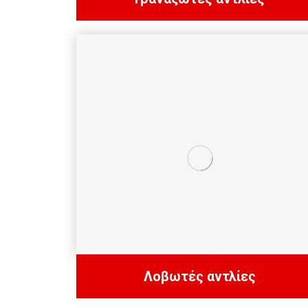
Λοβωτές αντλίες