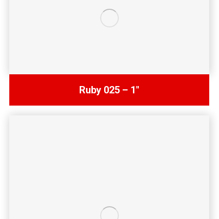
Ruby 025 – 1″