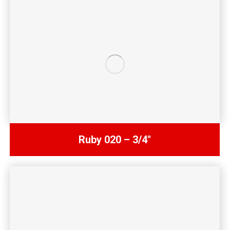
Ruby 020 – 3/4″