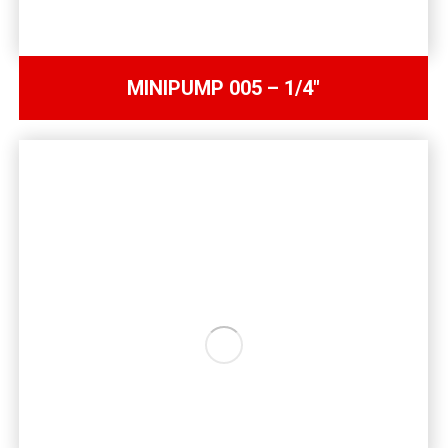
MINIPUMP 005 – 1/4″