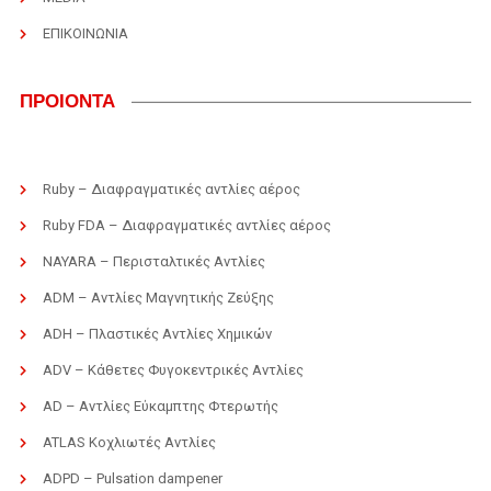
ΕΠΙΚΟΙΝΩΝΙΑ
ΠΡΟΙΟΝΤΑ
Ruby – Διαφραγματικές αντλίες αέρος
Ruby FDA – Διαφραγματικές αντλίες αέρος
NAYARA – Περισταλτικές Αντλίες
ADM – Αντλίες Μαγνητικής Ζεύξης
ADH – Πλαστικές Αντλίες Χημικών
ADV – Κάθετες Φυγοκεντρικές Αντλίες
AD – Αντλίες Εύκαμπτης Φτερωτής
ATLAS Κοχλιωτές Αντλίες
ADPD – Pulsation dampener