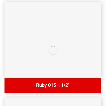
Ruby 015 – 1/2″