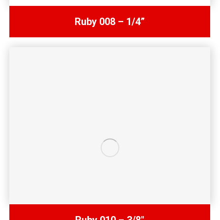
Ruby 008 – 1/4”