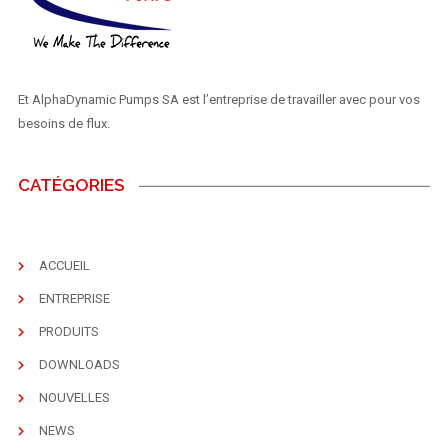
Et AlphaDynamic Pumps SA est l’entreprise de travailler avec pour vos
besoins de flux.
CATÉGORIES
ACCUEIL
ENTREPRISE
PRODUITS
DOWNLOADS
NOUVELLES
NEWS