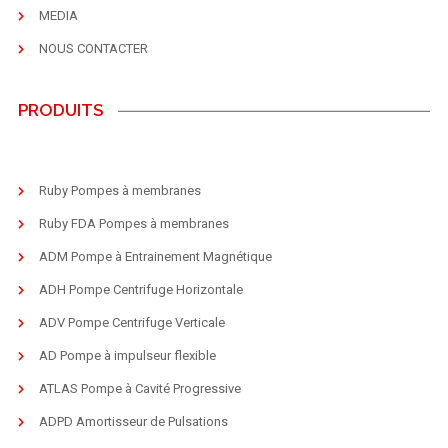
MEDIA
NOUS CONTACTER
PRODUITS
Ruby Pompes à membranes
Ruby FDA Pompes à membranes
ADM Pompe à Entrainement Magnétique
ADH Pompe Centrifuge Horizontale
ADV Pompe Centrifuge Verticale
AD Pompe à impulseur flexible
ATLAS Pompe à Cavité Progressive
ADPD Amortisseur de Pulsations