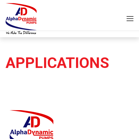
APPLICATIONS