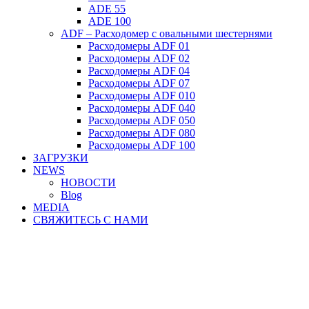
ADE 55
ADE 100
ADF – Расходомер с овальными шестернями
Расходомеры ADF 01
Расходомеры ADF 02
Расходомеры ADF 04
Расходомеры ADF 07
Расходомеры ADF 010
Расходомеры ADF 040
Расходомеры ADF 050
Расходомеры ADF 080
Расходомеры ADF 100
ЗАГРУЗКИ
NEWS
НОВОСТИ
Blog
MEDIA
СВЯЖИТЕСЬ С НАМИ