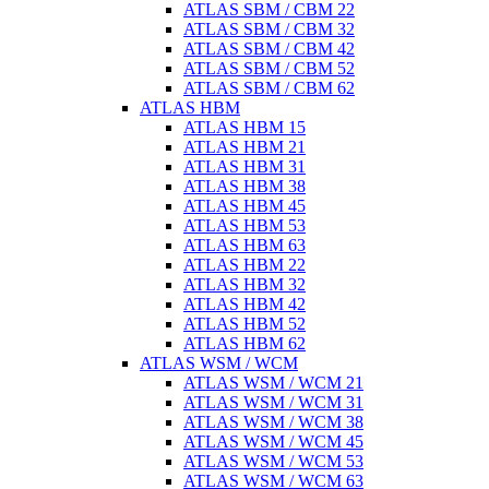
ATLAS SBM / CBM 22
ATLAS SBM / CBM 32
ATLAS SBM / CBM 42
ATLAS SBM / CBM 52
ATLAS SBM / CBM 62
ATLAS HBM
ATLAS HBM 15
ATLAS HBM 21
ATLAS HBM 31
ATLAS HBM 38
ATLAS HBM 45
ATLAS HBM 53
ATLAS HBM 63
ATLAS HBM 22
ATLAS HBM 32
ATLAS HBM 42
ATLAS HBM 52
ATLAS HBM 62
ATLAS WSM / WCM
ATLAS WSM / WCM 21
ATLAS WSM / WCM 31
ATLAS WSM / WCM 38
ATLAS WSM / WCM 45
ATLAS WSM / WCM 53
ATLAS WSM / WCM 63