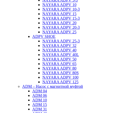
NAYARA ADPV 5-3
NAYARA ADPV 10
NAYARA ADPV 10-3
NAYARA ADPV 15
NAYARA ADPV 15-3
NAYARA ADPV 20
NAYARA ADPV 20-3
NAYARA ADPV 25
ADPV SHOE
NAYARA ADPV 25-3
NAYARA ADPV 32
NAYARA ADPV 40
NAYARA ADPV 40L
NAYARA ADPV 50
NAYARA ADPV 65
NAYARA ADPV 80
NAYARA ADPV 80S
NAYARA ADPV 100
NAYARA ADPV 125
ADM – Насос с магнитной муфтой
ADM 04
ADM 06
ADM 10
ADM 15
ADM 31