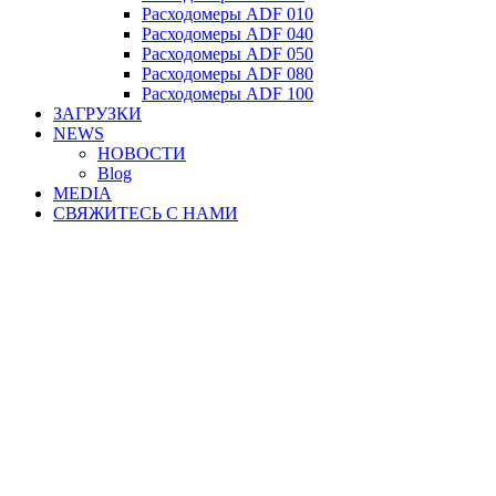
Расходомеры ADF 010
Расходомеры ADF 040
Расходомеры ADF 050
Расходомеры ADF 080
Расходомеры ADF 100
ЗАГРУЗКИ
NEWS
НОВОСТИ
Blog
MEDIA
СВЯЖИТЕСЬ С НАМИ