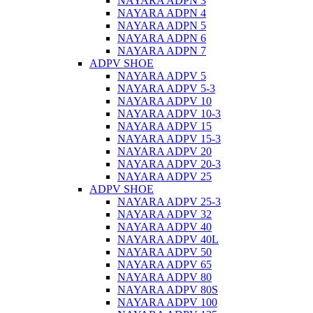
NAYARA ADPN 3
NAYARA ADPN 4
NAYARA ADPN 5
NAYARA ADPN 6
NAYARA ADPN 7
ADPV SHOE
ΝAYARA ADPV 5
NAYARA ADPV 5-3
NAYARA ADPV 10
NAYARA ADPV 10-3
NAYARA ADPV 15
NAYARA ADPV 15-3
NAYARA ADPV 20
NAYARA ADPV 20-3
NAYARA ADPV 25
ADPV SHOE
NAYARA ADPV 25-3
NAYARA ADPV 32
NAYARA ADPV 40
NAYARA ADPV 40L
NAYARA ADPV 50
NAYARA ADPV 65
NAYARA ADPV 80
NAYARA ADPV 80S
NAYARA ADPV 100