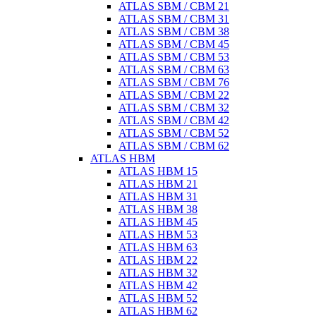
ATLAS SBM / CBM 21
ATLAS SBM / CBM 31
ATLAS SBM / CBM 38
ATLAS SBM / CBM 45
ATLAS SBM / CBM 53
ATLAS SBM / CBM 63
ATLAS SBM / CBM 76
ATLAS SBM / CBM 22
ATLAS SBM / CBM 32
ATLAS SBM / CBM 42
ATLAS SBM / CBM 52
ATLAS SBM / CBM 62
ATLAS HBM
ATLAS HBM 15
ATLAS HBM 21
ATLAS HBM 31
ATLAS HBM 38
ATLAS HBM 45
ATLAS HBM 53
ATLAS HBM 63
ATLAS HBM 22
ATLAS HBM 32
ATLAS HBM 42
ATLAS HBM 52
ATLAS HBM 62